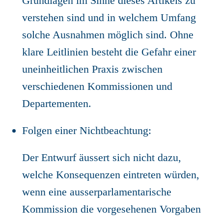
Grundlagen im Sinne dieses Artikels zu
verstehen sind und in welchem Umfang
solche Ausnahmen möglich sind. Ohne
klare Leitlinien besteht die Gefahr einer
uneinheitlichen Praxis zwischen
verschiedenen Kommissionen und
Departementen.
Folgen einer Nichtbeachtung:
Der Entwurf äussert sich nicht dazu,
welche Konsequenzen eintreten würden,
wenn eine ausserparlamentarische
Kommission die vorgesehenen Vorgaben