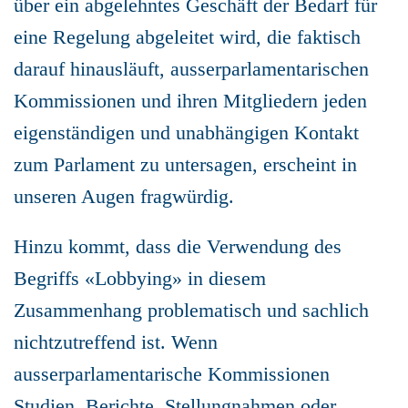
über ein abgelehntes Geschäft der Bedarf für
eine Regelung abgeleitet wird, die faktisch
darauf hinausläuft, ausserparlamentarischen
Kommissionen und ihren Mitgliedern jeden
eigenständigen und unabhängigen Kontakt
zum Parlament zu untersagen, erscheint in
unseren Augen fragwürdig.
Hinzu kommt, dass die Verwendung des
Begriffs «Lobbying» in diesem
Zusammenhang problematisch und sachlich
nichtzutreffend ist. Wenn
ausserparlamentarische Kommissionen
Studien, Berichte, Stellungnahmen oder