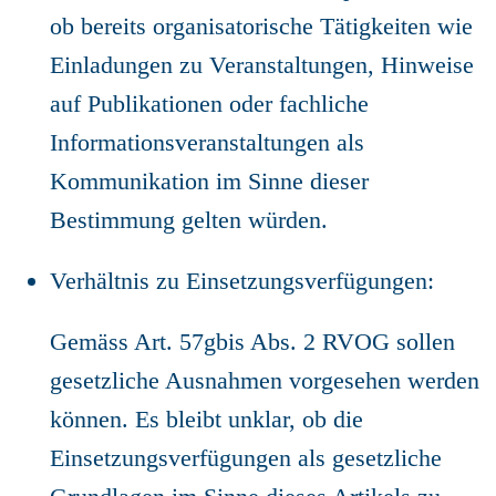
ob bereits organisatorische Tätigkeiten wie
Einladungen zu Veranstaltungen, Hinweise
auf Publikationen oder fachliche
Informationsveranstaltungen als
Kommunikation im Sinne dieser
Bestimmung gelten würden.
Verhältnis zu Einsetzungsverfügungen:
Gemäss Art. 57gbis Abs. 2 RVOG sollen
gesetzliche Ausnahmen vorgesehen werden
können. Es bleibt unklar, ob die
Einsetzungsverfügungen als gesetzliche