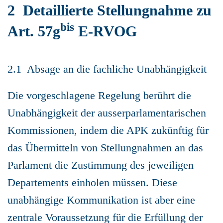
2 Detaillierte Stellungnahme zu
bis
Art. 57g
E-RVOG
2.1 Absage an die fachliche Unabhängigkeit
Die vorgeschlagene Regelung berührt die
Unabhängigkeit der ausserparlamentarischen
Kommissionen, indem die APK zukünftig für
das Übermitteln von Stellungnahmen an das
Parlament die Zustimmung des jeweiligen
Departements einholen müssen. Diese
unabhängige Kommunikation ist aber eine
zentrale Voraussetzung für die Erfüllung der