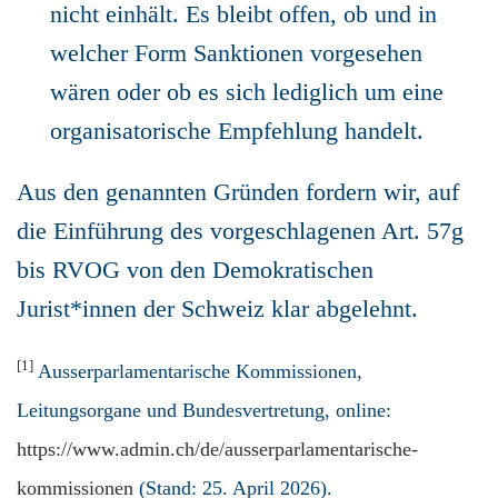
nicht einhält. Es bleibt offen, ob und in
welcher Form Sanktionen vorgesehen
wären oder ob es sich lediglich um eine
organisatorische Empfehlung handelt.
Aus den genannten Gründen fordern wir, auf
die Einführung des vorgeschlagenen Art. 57g
bis RVOG von den Demokratischen
Jurist*innen der Schweiz klar abgelehnt.
[1]
Ausserparlamentarische Kommissionen,
Leitungsorgane und Bundesvertretung, online:
https://www.admin.ch/de/ausserparlamentarische-
kommissionen
(Stand: 25. April 2026).