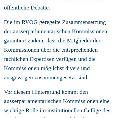
öffentliche Debatte.
Die im RVOG geregelte Zusammensetzung
der ausserparlamentarischen Kommissionen
garantiert zudem, dass die Mitglieder der
Kommissionen über die entsprechenden
fachlichen Expertisen verfügen und die
Kommissionen möglichst divers und
ausgewogen zusammengesetzt sind.
Vor diesem Hintergrund kommt den
ausserparlamentarischen Kommissionen eine
wichtige Rolle im institutionellen Gefüge des