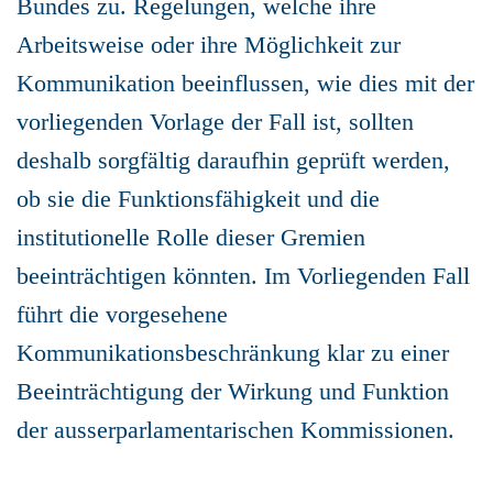
Bundes zu. Regelungen, welche ihre
Arbeitsweise oder ihre Möglichkeit zur
Kommunikation beeinflussen, wie dies mit der
vorliegenden Vorlage der Fall ist, sollten
deshalb sorgfältig daraufhin geprüft werden,
ob sie die Funktionsfähigkeit und die
institutionelle Rolle dieser Gremien
beeinträchtigen könnten. Im Vorliegenden Fall
führt die vorgesehene
Kommunikationsbeschränkung klar zu einer
Beeinträchtigung der Wirkung und Funktion
der ausserparlamentarischen Kommissionen.