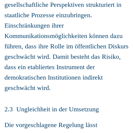
gesellschaftliche Perspektiven strukturiert in
staatliche Prozesse einzubringen.
Einschränkungen ihrer
Kommunikationsmöglichkeiten können dazu
führen, dass ihre Rolle im öffentlichen Diskurs
geschwächt wird. Damit besteht das Risiko,
dass ein etabliertes Instrument der
demokratischen Institutionen indirekt
geschwächt wird.
2.3 Ungleichheit in der Umsetzung
Die vorgeschlagene Regelung lässt