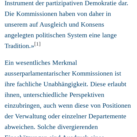
Instrument der partizipativen Demokratie dar.
Die Kommissionen haben von daher in
unserem auf Ausgleich und Konsens
angelegten politischen System eine lange
[1]
Tradition.»
Ein wesentliches Merkmal
ausserparlamentarischer Kommissionen ist
ihre fachliche Unabhängigkeit. Diese erlaubt
ihnen, unterschiedliche Perspektiven
einzubringen, auch wenn diese von Positionen
der Verwaltung oder einzelner Departemente
abweichen. Solche divergierenden