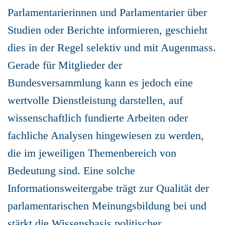
Parlamentarierinnen und Parlamentarier über
Studien oder Berichte informieren, geschieht
dies in der Regel selektiv und mit Augenmass.
Gerade für Mitglieder der
Bundesversammlung kann es jedoch eine
wertvolle Dienstleistung darstellen, auf
wissenschaftlich fundierte Arbeiten oder
fachliche Analysen hingewiesen zu werden,
die im jeweiligen Themenbereich von
Bedeutung sind. Eine solche
Informationsweitergabe trägt zur Qualität der
parlamentarischen Meinungsbildung bei und
stärkt die Wissensbasis politischer