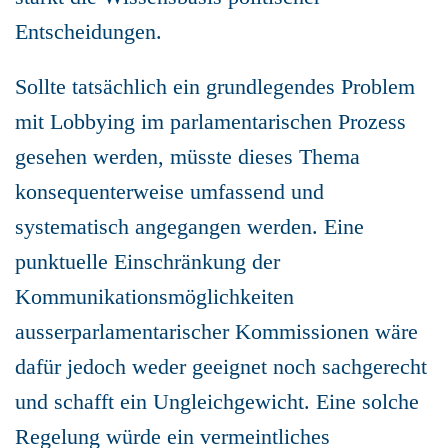
Entscheidungen.
Sollte tatsächlich ein grundlegendes Problem
mit Lobbying im parlamentarischen Prozess
gesehen werden, müsste dieses Thema
konsequenterweise umfassend und
systematisch angegangen werden. Eine
punktuelle Einschränkung der
Kommunikationsmöglichkeiten
ausserparlamentarischer Kommissionen wäre
dafür jedoch weder geeignet noch sachgerecht
und schafft ein Ungleichgewicht. Eine solche
Regelung würde ein vermeintliches