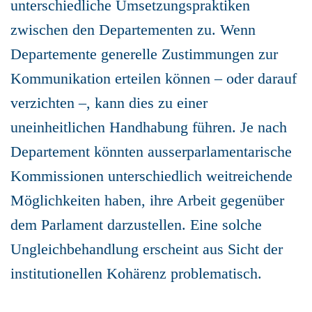
unterschiedliche Umsetzungspraktiken
zwischen den Departementen zu. Wenn
Departemente generelle Zustimmungen zur
Kommunikation erteilen können – oder darauf
verzichten –, kann dies zu einer
uneinheitlichen Handhabung führen. Je nach
Departement könnten ausserparlamentarische
Kommissionen unterschiedlich weitreichende
Möglichkeiten haben, ihre Arbeit gegenüber
dem Parlament darzustellen. Eine solche
Ungleichbehandlung erscheint aus Sicht der
institutionellen Kohärenz problematisch.