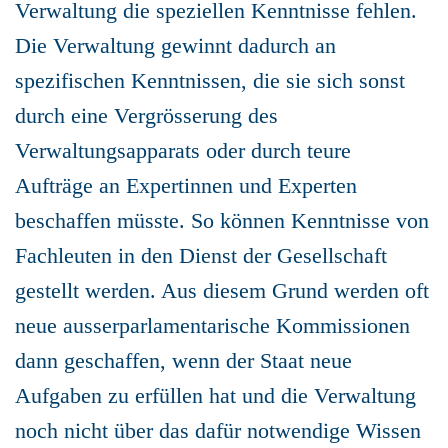
Verwaltung die speziellen Kenntnisse fehlen.
Die Verwaltung gewinnt dadurch an
spezifischen Kenntnissen, die sie sich sonst
durch eine Vergrösserung des
Verwaltungsapparats oder durch teure
Aufträge an Expertinnen und Experten
beschaffen müsste. So können Kenntnisse von
Fachleuten in den Dienst der Gesellschaft
gestellt werden. Aus diesem Grund werden oft
neue ausserparlamentarische Kommissionen
dann geschaffen, wenn der Staat neue
Aufgaben zu erfüllen hat und die Verwaltung
noch nicht über das dafür notwendige Wissen