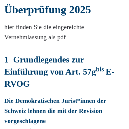
Überprüfung 2025
hier finden Sie die eingereichte
Vernehmlassung als pdf
1 Grundlegendes zur
bis
Einführung von Art. 57g
E-
RVOG
Die Demokratischen Jurist*innen der
Schweiz lehnen die mit der Revision
vorgeschlagene