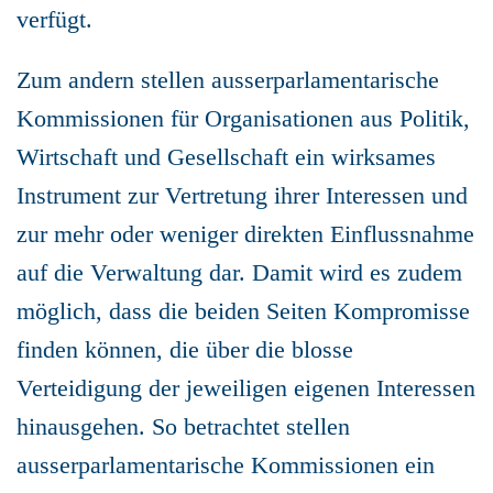
verfügt.
Zum andern stellen ausserparlamentarische
Kommissionen für Organisationen aus Politik,
Wirtschaft und Gesellschaft ein wirksames
Instrument zur Vertretung ihrer Interessen und
zur mehr oder weniger direkten Einflussnahme
auf die Verwaltung dar. Damit wird es zudem
möglich, dass die beiden Seiten Kompromisse
finden können, die über die blosse
Verteidigung der jeweiligen eigenen Interessen
hinausgehen. So betrachtet stellen
ausserparlamentarische Kommissionen ein