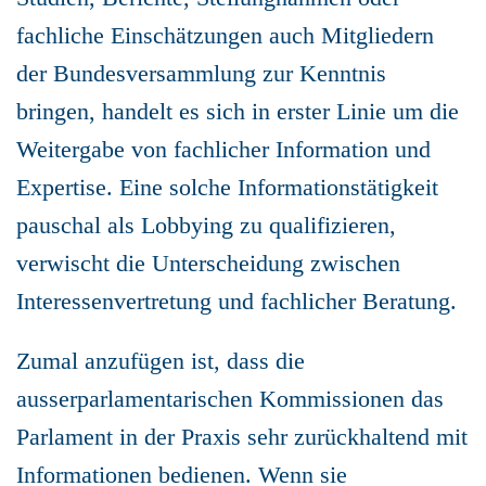
fachliche Einschätzungen auch Mitgliedern
der Bundesversammlung zur Kenntnis
bringen, handelt es sich in erster Linie um die
Weitergabe von fachlicher Information und
Expertise. Eine solche Informationstätigkeit
pauschal als Lobbying zu qualifizieren,
verwischt die Unterscheidung zwischen
Interessenvertretung und fachlicher Beratung.
Zumal anzufügen ist, dass die
ausserparlamentarischen Kommissionen das
Parlament in der Praxis sehr zurückhaltend mit
Informationen bedienen. Wenn sie