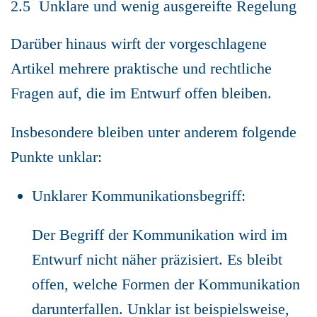
2.5 Unklare und wenig ausgereifte Regelung
Darüber hinaus wirft der vorgeschlagene
Artikel mehrere praktische und rechtliche
Fragen auf, die im Entwurf offen bleiben.
Insbesondere bleiben unter anderem folgende
Punkte unklar:
Unklarer Kommunikationsbegriff:
Der Begriff der Kommunikation wird im
Entwurf nicht näher präzisiert. Es bleibt
offen, welche Formen der Kommunikation
darunterfallen. Unklar ist beispielsweise,