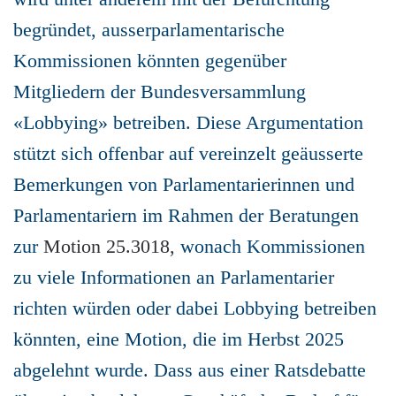
begründet, ausserparlamentarische
Kommissionen könnten gegenüber
Mitgliedern der Bundesversammlung
«Lobbying» betreiben. Diese Argumentation
stützt sich offenbar auf vereinzelt geäusserte
Bemerkungen von Parlamentarierinnen und
Parlamentariern im Rahmen der Beratungen
zur
Motion 25.3018,
wonach Kommissionen
zu viele Informationen an Parlamentarier
richten würden oder dabei Lobbying betreiben
könnten, eine Motion, die im Herbst 2025
abgelehnt wurde. Dass aus einer Ratsdebatte