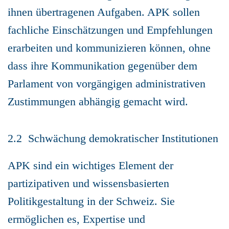
ihnen übertragenen Aufgaben. APK sollen
fachliche Einschätzungen und Empfehlungen
erarbeiten und kommunizieren können, ohne
dass ihre Kommunikation gegenüber dem
Parlament von vorgängigen administrativen
Zustimmungen abhängig gemacht wird.
2.2 Schwächung demokratischer Institutionen
APK sind ein wichtiges Element der
partizipativen und wissensbasierten
Politikgestaltung in der Schweiz. Sie
ermöglichen es, Expertise und