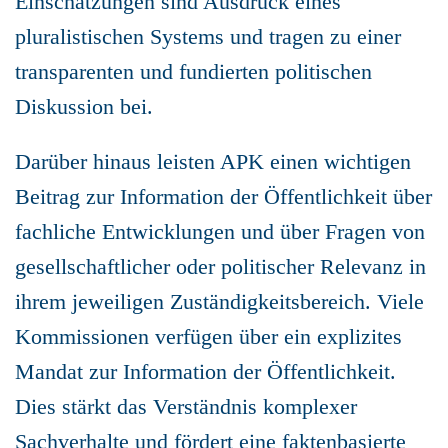
Einschätzungen sind Ausdruck eines
pluralistischen Systems und tragen zu einer
transparenten und fundierten politischen
Diskussion bei.
Darüber hinaus leisten APK einen wichtigen
Beitrag zur Information der Öffentlichkeit über
fachliche Entwicklungen und über Fragen von
gesellschaftlicher oder politischer Relevanz in
ihrem jeweiligen Zuständigkeitsbereich. Viele
Kommissionen verfügen über ein explizites
Mandat zur Information der Öffentlichkeit.
Dies stärkt das Verständnis komplexer
Sachverhalte und fördert eine faktenbasierte