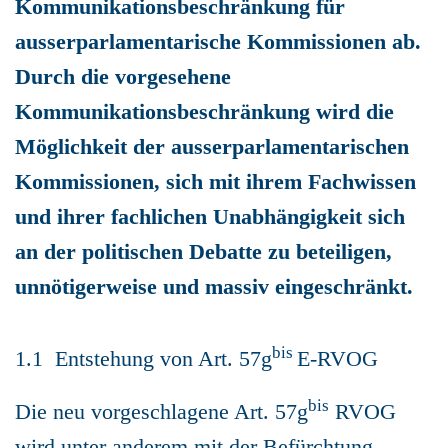
Kommunikationsbeschränkung für
ausserparlamentarische Kommissionen ab.
Durch die vorgesehene
Kommunikationsbeschränkung wird die
Möglichkeit der ausserparlamentarischen
Kommissionen, sich mit ihrem Fachwissen
und ihrer fachlichen Unabhängigkeit sich
an der politischen Debatte zu beteiligen,
unnötigerweise und massiv eingeschränkt.
bis
1.1 Entstehung von Art. 57g
E-RVOG
bis
Die neu vorgeschlagene Art. 57g
RVOG
wird unter anderem mit der Befürchtung