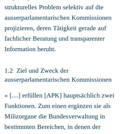
strukturelles Problem selektiv auf die
ausserparlamentarischen Kommissionen
projizieren, deren Tätigkeit gerade auf
fachlicher Beratung und transparenter
Information beruht.
1.2 Ziel und Zweck der
ausserparlamentarischen Kommissionen
« […] erfüllen [APK] hauptsächlich zwei
Funktionen. Zum einen ergänzen sie als
Milizorgane die Bundesverwaltung in
bestimmten Bereichen, in denen der