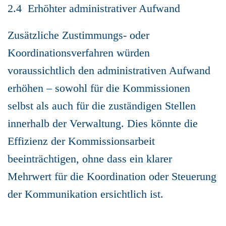
2.4 Erhöhter administrativer Aufwand
Zusätzliche Zustimmungs- oder
Koordinationsverfahren würden
voraussichtlich den administrativen Aufwand
erhöhen – sowohl für die Kommissionen
selbst als auch für die zuständigen Stellen
innerhalb der Verwaltung. Dies könnte die
Effizienz der Kommissionsarbeit
beeinträchtigen, ohne dass ein klarer
Mehrwert für die Koordination oder Steuerung
der Kommunikation ersichtlich ist.