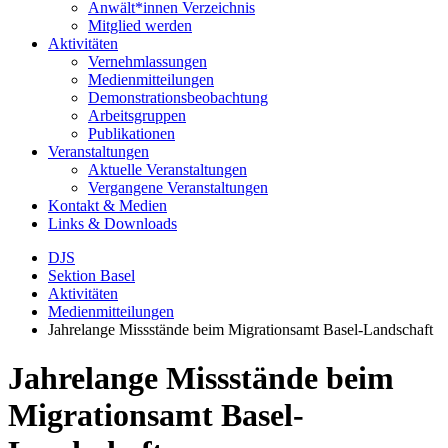
Anwält*innen Verzeichnis
Mitglied werden
Aktivitäten
Vernehmlassungen
Medienmitteilungen
Demonstrationsbeobachtung
Arbeitsgruppen
Publikationen
Veranstaltungen
Aktuelle Veranstaltungen
Vergangene Veranstaltungen
Kontakt & Medien
Links & Downloads
DJS
Sektion Basel
Aktivitäten
Medienmitteilungen
Jahrelange Missstände beim Migrationsamt Basel-Landschaft
Jahrelange Missstände beim
Migrationsamt Basel-