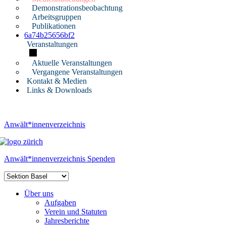
Demonstrationsbeobachtung
Arbeitsgruppen
Publikationen
6a74b25656bf2
Veranstaltungen
Aktuelle Veranstaltungen
Vergangene Veranstaltungen
Kontakt & Medien
Links & Downloads
Anwält*innenverzeichnis
Anwält*innenverzeichnis
Spenden
Über uns
Aufgaben
Verein und Statuten
Jahresberichte