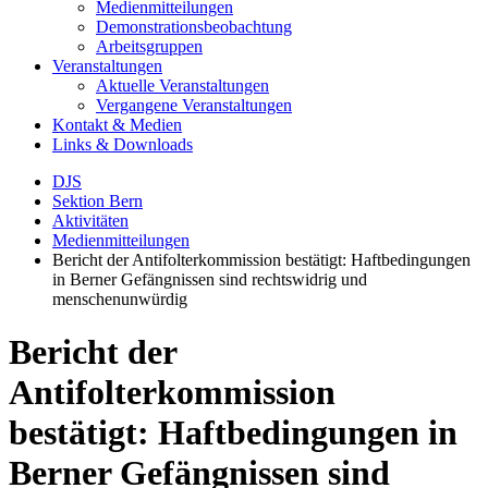
Medienmitteilungen
Demonstrationsbeobachtung
Arbeitsgruppen
Veranstaltungen
Aktuelle Veranstaltungen
Vergangene Veranstaltungen
Kontakt & Medien
Links & Downloads
DJS
Sektion Bern
Aktivitäten
Medienmitteilungen
Bericht der Antifolterkommission bestätigt: Haftbedingungen
in Berner Gefängnissen sind rechtswidrig und
menschenunwürdig
Bericht der
Antifolterkommission
bestätigt: Haftbedingungen in
Berner Gefängnissen sind