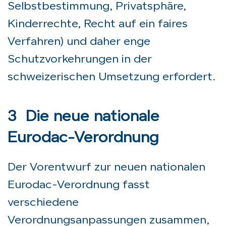
Selbstbestimmung, Privatsphäre,
Kinderrechte, Recht auf ein faires
Verfahren) und daher enge
Schutzvorkehrungen in der
schweizerischen Umsetzung erfordert.
3 Die neue nationale
Eurodac-Verordnung
Der Vorentwurf zur neuen nationalen
Eurodac-Verordnung fasst
verschiedene
Verordnungsanpassungen zusammen,