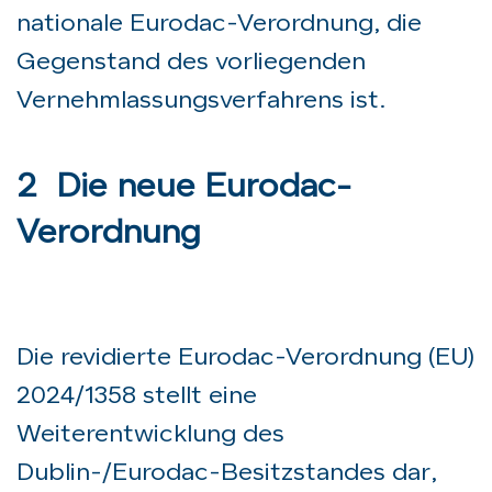
nationale Eurodac-Verordnung, die
Gegenstand des vorliegenden
Vernehmlassungsverfahrens ist.
2 Die neue Eurodac-
Verordnung
Die revidierte Eurodac-Verordnung (EU)
2024/1358 stellt eine
Weiterentwicklung des
Dublin-/Eurodac-Besitzstandes dar,