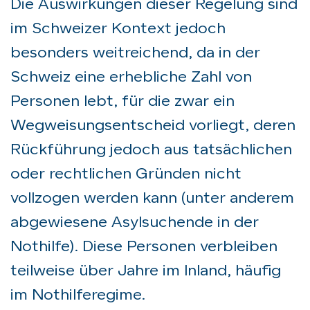
Die Auswirkungen dieser Regelung sind
im Schweizer Kontext jedoch
besonders weitreichend, da in der
Schweiz eine erhebliche Zahl von
Personen lebt, für die zwar ein
Wegweisungsentscheid vorliegt, deren
Rückführung jedoch aus tatsächlichen
oder rechtlichen Gründen nicht
vollzogen werden kann (unter anderem
abgewiesene Asylsuchende in der
Nothilfe). Diese Personen verbleiben
teilweise über Jahre im Inland, häufig
im Nothilferegime.