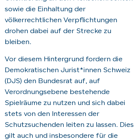
sowie die Einhaltung der
völkerrechtlichen Verpflichtungen
drohen dabei auf der Strecke zu
bleiben.
Vor diesem Hintergrund fordern die
Demokratischen Jurist*innen Schweiz
(DJS)
den Bundesrat auf, auf
Verordnungsebene bestehende
Spielräume zu nutzen und sich dabei
stets von den Interessen der
Schutzsuchenden leiten zu lassen. Dies
gilt auch und insbesondere für die