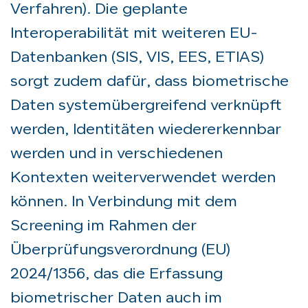
Verfahren). Die geplante
Interoperabilität mit weiteren EU-
Datenbanken (SIS, VIS, EES, ETIAS)
sorgt zudem dafür, dass biometrische
Daten systemübergreifend verknüpft
werden, Identitäten wiedererkennbar
werden und in verschiedenen
Kontexten weiterverwendet werden
können. In Verbindung mit dem
Screening im Rahmen der
Überprüfungsverordnung (EU)
2024/1356, das die Erfassung
biometrischer Daten auch im