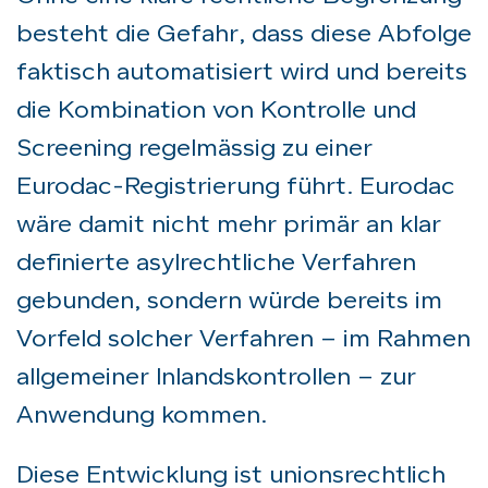
besteht die Gefahr, dass diese Abfolge
faktisch automatisiert wird und bereits
die Kombination von Kontrolle und
Screening regelmässig zu einer
Eurodac-Registrierung führt. Eurodac
wäre damit nicht mehr primär an klar
definierte asylrechtliche Verfahren
gebunden, sondern würde bereits im
Vorfeld solcher Verfahren – im Rahmen
allgemeiner Inlandskontrollen – zur
Anwendung kommen.
Diese Entwicklung ist unionsrechtlich