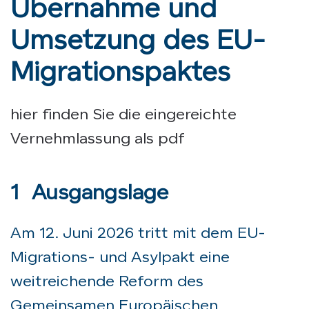
Übernahme und
Umsetzung des EU-
Migrationspaktes
hier finden Sie die eingereichte
Vernehmlassung als pdf
1
Ausgangslage
Am 12. Juni 2026 tritt mit dem EU-
Migrations- und Asylpakt eine
weitreichende Reform des
Gemeinsamen Europäischen