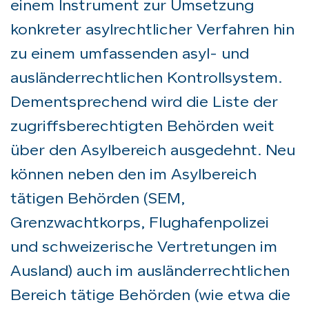
einem Instrument zur Umsetzung
konkreter asylrechtlicher Verfahren hin
zu einem umfassenden asyl- und
ausländerrechtlichen Kontrollsystem.
Dementsprechend wird die Liste der
zugriffsberechtigten Behörden weit
über den Asylbereich ausgedehnt. Neu
können neben den im Asylbereich
tätigen Behörden (SEM,
Grenzwachtkorps, Flughafenpolizei
und schweizerische Vertretungen im
Ausland) auch im ausländerrechtlichen
Bereich tätige Behörden (wie etwa die