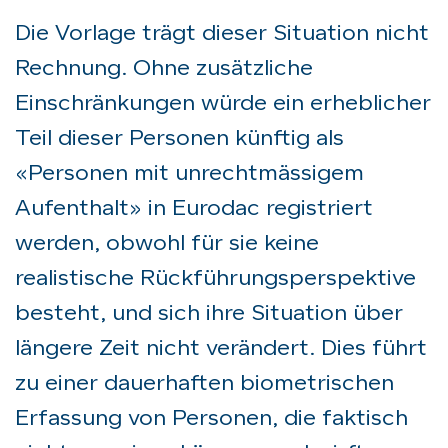
Die Vorlage trägt dieser Situation nicht
Rechnung. Ohne zusätzliche
Einschränkungen würde ein erheblicher
Teil dieser Personen künftig als
«Personen mit unrechtmässigem
Aufenthalt» in Eurodac registriert
werden, obwohl für sie keine
realistische Rückführungsperspektive
besteht, und sich ihre Situation über
längere Zeit nicht verändert. Dies führt
zu einer dauerhaften biometrischen
Erfassung von Personen, die faktisch