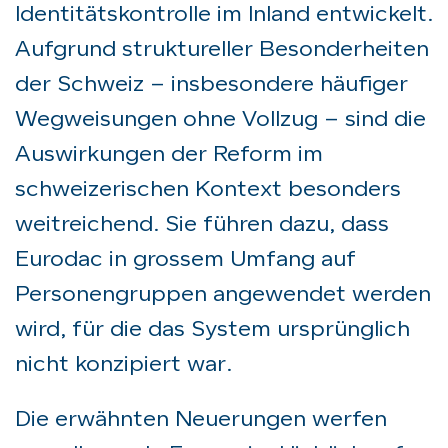
Identitätskontrolle im Inland entwickelt.
Aufgrund struktureller Besonderheiten
der Schweiz – insbesondere häufiger
Wegweisungen ohne Vollzug – sind die
Auswirkungen der Reform im
schweizerischen Kontext besonders
weitreichend. Sie führen dazu, dass
Eurodac in grossem Umfang auf
Personengruppen angewendet werden
wird, für die das System ursprünglich
nicht konzipiert war.
Die erwähnten Neuerungen werfen