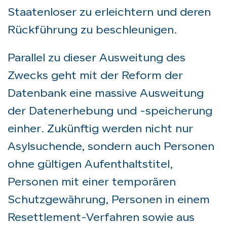
Staatenloser zu erleichtern und deren
Rückführung zu beschleunigen.
Parallel zu dieser Ausweitung des
Zwecks geht mit der Reform der
Datenbank eine massive Ausweitung
der Datenerhebung und -speicherung
einher. Zukünftig werden nicht nur
Asylsuchende, sondern auch Personen
ohne gültigen Aufenthaltstitel,
Personen mit einer temporären
Schutzgewährung, Personen in einem
Resettlement-Verfahren sowie aus