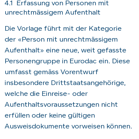
4.1 Erfassung von Personen mit
unrechtmässigem Aufenthalt
Die Vorlage führt mit der Kategorie
der «Person mit unrechtmässigem
Aufenthalt» eine neue, weit gefasste
Personengruppe in Eurodac ein. Diese
umfasst gemäss Vorentwurf
insbesondere Drittstaatsangehörige,
welche die Einreise- oder
Aufenthaltsvoraussetzungen nicht
erfüllen oder keine gültigen
Ausweisdokumente vorweisen können.