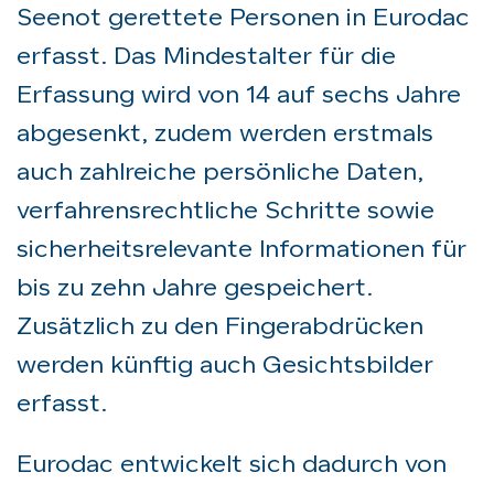
Seenot gerettete Personen in Eurodac
erfasst. Das Mindestalter für die
Erfassung wird von 14 auf sechs Jahre
abgesenkt, zudem werden erstmals
auch zahlreiche persönliche Daten,
verfahrensrechtliche Schritte sowie
sicherheitsrelevante Informationen für
bis zu zehn Jahre gespeichert.
Zusätzlich zu den Fingerabdrücken
werden künftig auch Gesichtsbilder
erfasst.
Eurodac entwickelt sich dadurch von