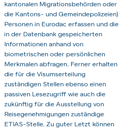
kantonalen Migrationsbehörden oder
die Kantons- und Gemeindepolizeien)
Personen in Eurodac erfassen und die
in der Datenbank gespeicherten
Informationen anhand von
biometrischen oder persönlichen
Merkmalen abfragen. Ferner erhalten
die für die Visumserteilung
zuständigen Stellen ebenso einen
passiven Lesezugriff wie auch die
zukünftig für die Ausstellung von
Reisegenehmigungen zuständige
ETIAS-Stelle. Zu guter Letzt können