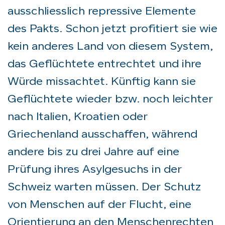
ausschliesslich repressive Elemente
des Pakts. Schon jetzt profitiert sie wie
kein anderes Land von diesem System,
das Geflüchtete entrechtet und ihre
Würde missachtet. Künftig kann sie
Geflüchtete wieder bzw. noch leichter
nach Italien, Kroatien oder
Griechenland ausschaffen, während
andere bis zu drei Jahre auf eine
Prüfung ihres Asylgesuchs in der
Schweiz warten müssen. Der Schutz
von Menschen auf der Flucht, eine
Orientierung an den Menschenrechten