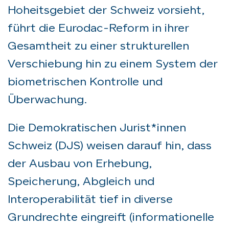
Hoheitsgebiet der Schweiz vorsieht,
führt die Eurodac-Reform in ihrer
Gesamtheit zu einer strukturellen
Verschiebung hin zu einem System der
biometrischen Kontrolle und
Überwachung.
Die
Demokratischen Jurist*innen
Schweiz (DJS)
weisen darauf hin, dass
der Ausbau von Erhebung,
Speicherung, Abgleich und
Interoperabilität tief in diverse
Grundrechte eingreift (informationelle