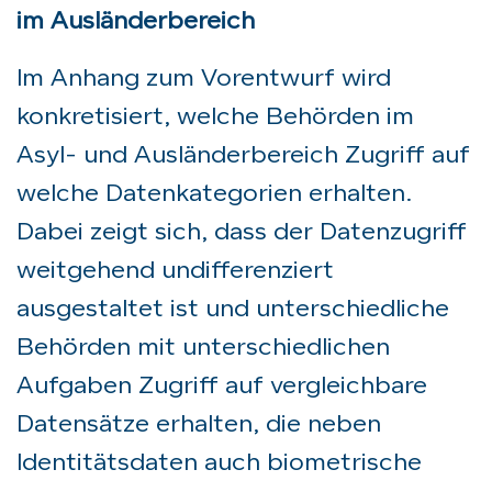
im Ausländerbereich
Im Anhang zum Vorentwurf wird
konkretisiert, welche Behörden im
Asyl- und Ausländerbereich Zugriff auf
welche Datenkategorien erhalten.
Dabei zeigt sich, dass der Datenzugriff
weitgehend undifferenziert
ausgestaltet ist und unterschiedliche
Behörden mit unterschiedlichen
Aufgaben Zugriff auf vergleichbare
Datensätze erhalten, die neben
Identitätsdaten auch biometrische