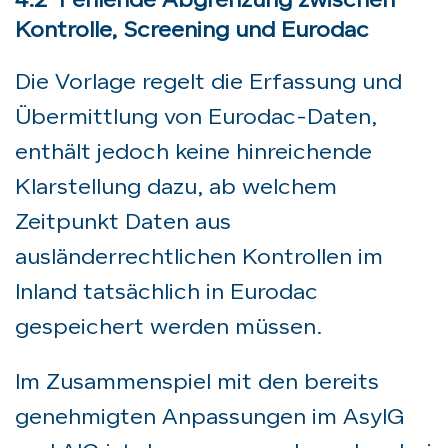
4.2 Fehlende Abgrenzung zwischen
Kontrolle, Screening und Eurodac
Die Vorlage regelt die Erfassung und
Übermittlung von Eurodac-Daten,
enthält jedoch keine hinreichende
Klarstellung dazu, ab welchem
Zeitpunkt Daten aus
ausländerrechtlichen Kontrollen im
Inland tatsächlich in Eurodac
gespeichert werden müssen.
Im Zusammenspiel mit den bereits
genehmigten Anpassungen im AsylG