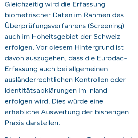
Gleichzeitig wird die Erfassung
biometrischer Daten im Rahmen des
Überprüfungsverfahrens (Screening)
auch im Hoheitsgebiet der Schweiz
erfolgen. Vor diesem Hintergrund ist
davon auszugehen, dass die Eurodac-
Erfassung auch bei allgemeinen
ausländerrechtlichen Kontrollen oder
Identitätsabklärungen im Inland
erfolgen wird. Dies würde eine
erhebliche Ausweitung der bisherigen
Praxis darstellen.