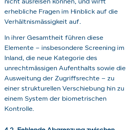
nicht ausreisen können, und wirft
erhebliche Fragen im Hinblick auf die
Verhältnismässigkeit auf.
In ihrer Gesamtheit führen diese
Elemente – insbesondere Screening im
Inland, die neue Kategorie des
unrechtmässigen Aufenthalts sowie die
Ausweitung der Zugriffsrechte – zu
einer strukturellen Verschiebung hin zu
einem System der biometrischen
Kontrolle.