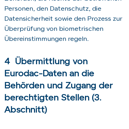
Personen, den Datenschutz, die
Datensicherheit sowie den Prozess zur
Überprüfung von biometrischen
Übereinstimmungen regeln.
4 Übermittlung von
Eurodac-Daten an die
Behörden und Zugang der
berechtigten Stellen (3.
Abschnitt)