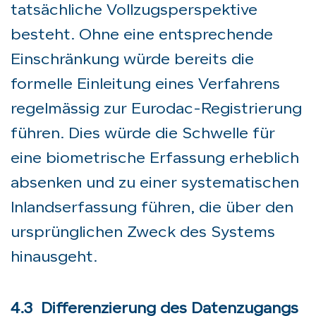
tatsächliche Vollzugsperspektive
besteht. Ohne eine entsprechende
Einschränkung würde bereits die
formelle Einleitung eines Verfahrens
regelmässig zur Eurodac-Registrierung
führen. Dies würde die Schwelle für
eine biometrische Erfassung erheblich
absenken und zu einer systematischen
Inlandserfassung führen, die über den
ursprünglichen Zweck des Systems
hinausgeht.
4.3 Differenzierung des Datenzugangs