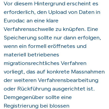
Vor diesem Hintergrund erscheint es
erforderlich, den Upload von Daten in
Eurodac an eine klare
Verfahrensschwelle zu knüpfen. Eine
Speicherung sollte nur dann erfolgen,
wenn ein formell eröffnetes und
materiell betriebenes
migrationsrechtliches Verfahren
vorliegt, das auf konkrete Massnahmen
der weiteren Verfahrensbearbeitung
oder Rückführung ausgerichtet ist.
Demgegenüber sollte eine
Registrierung bei blossen