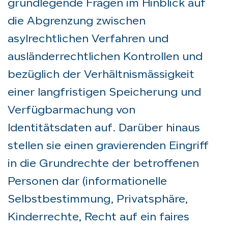
grundlegende Fragen im Hinblick auf
die Abgrenzung zwischen
asylrechtlichen Verfahren und
ausländerrechtlichen Kontrollen und
bezüglich der Verhältnismässigkeit
einer langfristigen Speicherung und
Verfügbarmachung von
Identitätsdaten auf. Darüber hinaus
stellen sie einen gravierenden Eingriff
in die Grundrechte der betroffenen
Personen dar (informationelle
Selbstbestimmung, Privatsphäre,
Kinderrechte, Recht auf ein faires