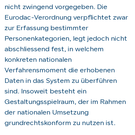
nicht zwingend vorgegeben. Die
Eurodac-Verordnung verpflichtet zwar
zur Erfassung bestimmter
Personenkategorien, legt jedoch nicht
abschliessend fest, in welchem
konkreten nationalen
Verfahrensmoment die erhobenen
Daten in das System zu überführen
sind. Insoweit besteht ein
Gestaltungsspielraum, der im Rahmen
der nationalen Umsetzung
grundrechtskonform zu nutzen ist.