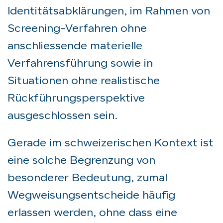
Identitätsabklärungen, im Rahmen von
Screening-Verfahren ohne
anschliessende materielle
Verfahrensführung sowie in
Situationen ohne realistische
Rückführungsperspektive
ausgeschlossen sein.
Gerade im schweizerischen Kontext ist
eine solche Begrenzung von
besonderer Bedeutung, zumal
Wegweisungsentscheide häufig
erlassen werden, ohne dass eine