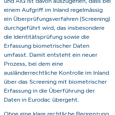
und AIG ist davon auszugehen, dass bei
einem Aufgriff im Inland regelmässig
ein Überprüfungsverfahren (Screening)
durchgeführt wird, das insbesondere
die Identitätsprüfung sowie die
Erfassung biometrischer Daten
umfasst. Damit entsteht ein neuer
Prozess, bei dem eine
ausländerrechtliche Kontrolle im Inland
über das Screening mit biometrischer
Erfassung in die Überführung der
Daten in Eurodac übergeht.
Ohne eine klare rechtliche Begrenzung