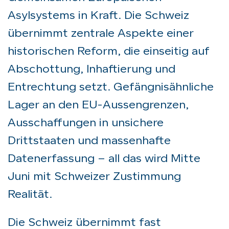
Asylsystems in Kraft. Die Schweiz
übernimmt zentrale Aspekte einer
historischen Reform, die einseitig auf
Abschottung, Inhaftierung und
Entrechtung setzt. Gefängnisähnliche
Lager an den EU-Aussengrenzen,
Ausschaffungen in unsichere
Drittstaaten und massenhafte
Datenerfassung – all das wird Mitte
Juni mit Schweizer Zustimmung
Realität.
Die Schweiz übernimmt fast