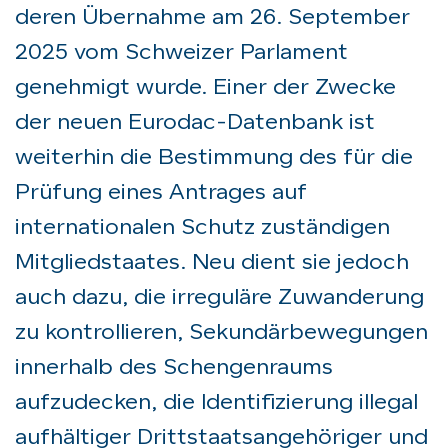
deren Übernahme am 26. September
2025 vom Schweizer Parlament
genehmigt wurde. Einer der Zwecke
der neuen Eurodac-Datenbank ist
weiterhin die Bestimmung des für die
Prüfung eines Antrages auf
internationalen Schutz zuständigen
Mitgliedstaates. Neu dient sie jedoch
auch dazu, die irreguläre Zuwanderung
zu kontrollieren, Sekundärbewegungen
innerhalb des Schengenraums
aufzudecken, die Identifizierung illegal
aufhältiger Drittstaatsangehöriger und