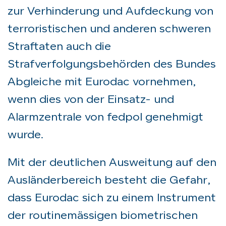
zur Verhinderung und Aufdeckung von
terroristischen und anderen schweren
Straftaten auch die
Strafverfolgungsbehörden des Bundes
Abgleiche mit Eurodac vornehmen,
wenn dies von der Einsatz- und
Alarmzentrale von fedpol genehmigt
wurde.
Mit der deutlichen Ausweitung auf den
Ausländerbereich besteht die Gefahr,
dass Eurodac sich zu einem Instrument
der routinemässigen biometrischen