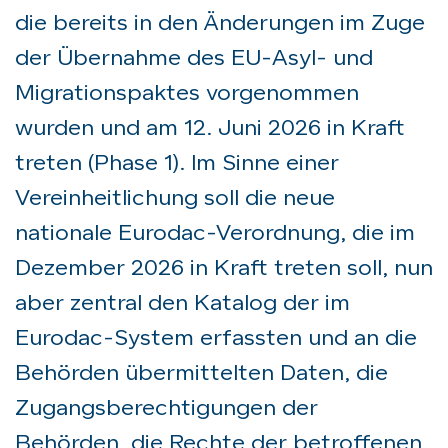
die bereits in den Änderungen im Zuge
der Übernahme des EU-Asyl- und
Migrationspaktes vorgenommen
wurden und am 12. Juni 2026 in Kraft
treten (Phase 1). Im Sinne einer
Vereinheitlichung soll die neue
nationale Eurodac-Verordnung, die im
Dezember 2026 in Kraft treten soll, nun
aber zentral den Katalog der im
Eurodac-System erfassten und an die
Behörden übermittelten Daten, die
Zugangsberechtigungen der
Behörden, die Rechte der betroffenen