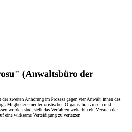
rosu" (Anwaltsbüro der
n der zweiten Anhörung im Prozess gegen vier Anwält_innen des
 Mitglieder einer terroristischen Organisation zu sein und
en worden sind, stellt das Verfahren weiterhin ein Versuch der
uf eine wirksame Verteidigung zu verletzen.