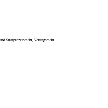
und Strafprozessrecht, Vertragsrecht