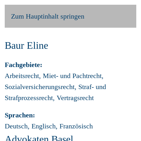
Zum Hauptinhalt springen
Baur Eline
Fachgebiete:
Arbeitsrecht, Miet- und Pachtrecht,
Sozialversicherungsrecht, Straf- und
Strafprozessrecht, Vertragsrecht
Sprachen:
Deutsch, Englisch, Französisch
Advokaten Basel