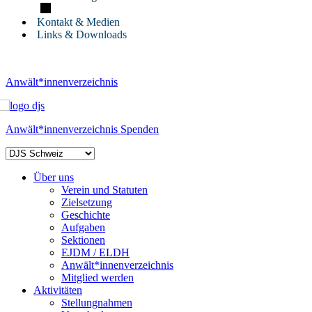
Kontakt & Medien
Links & Downloads
Anwält*innenverzeichnis
Anwält*innenverzeichnis
Spenden
Über uns
Verein und Statuten
Zielsetzung
Geschichte
Aufgaben
Sektionen
EJDM / ELDH
Anwält*innenverzeichnis
Mitglied werden
Aktivitäten
Stellungnahmen