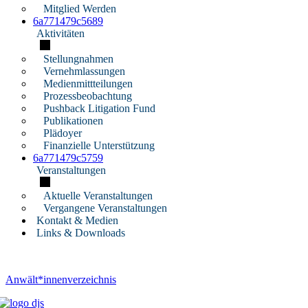
Mitglied Werden
6a771479c5689
Aktivitäten
Stellungnahmen
Vernehmlassungen
Medienmittteilungen
Prozessbeobachtung
Pushback Litigation Fund
Publikationen
Plädoyer
Finanzielle Unterstützung
6a771479c5759
Veranstaltungen
Aktuelle Veranstaltungen
Vergangene Veranstaltungen
Kontakt & Medien
Links & Downloads
Anwält*innenverzeichnis