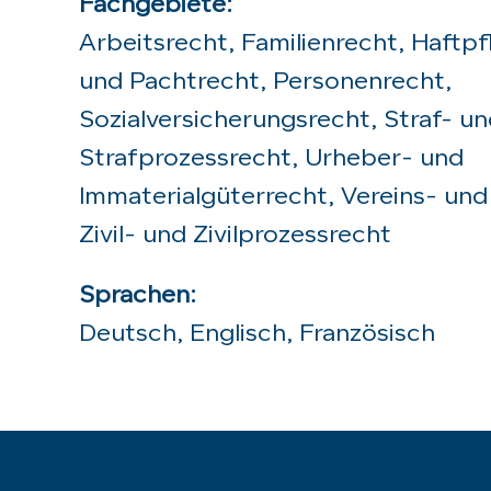
Fachgebiete:
Arbeitsrecht, Familienrecht, Haftpf
und Pachtrecht, Personenrecht,
Sozialversicherungsrecht, Straf- u
Strafprozessrecht, Urheber- und
Immaterialgüterrecht, Vereins- und
Zivil- und Zivilprozessrecht
Sprachen:
Deutsch, Englisch, Französisch