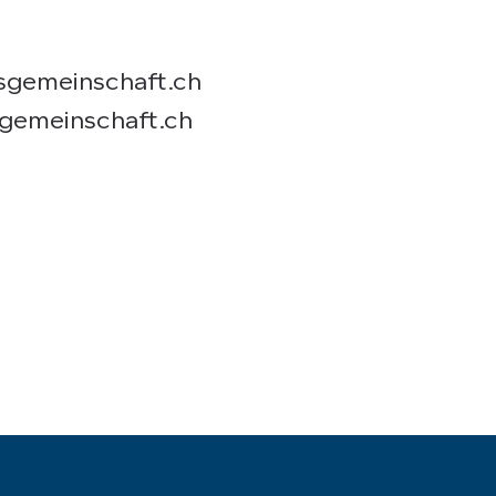
sgemeinschaft.ch
gemeinschaft.ch