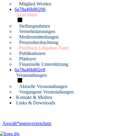
Mitglied Werden
6a78a46b80206
Aktivitäten
Stellungnahmen
Vernehmlassungen
Medienmittteilungen
Prozessbeobachtung
Pushback Litigation Fund
Publikationen
Plädoyer
Finanzielle Unterstützung
6a78a46b802e8
Veranstaltungen
Aktuelle Veranstaltungen
Vergangene Veranstaltungen
Kontakt & Medien
Links & Downloads
Anwält*innenverzeichnis