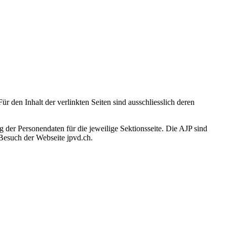
r den Inhalt der verlinkten Seiten sind ausschliesslich deren
der Personendaten für die jeweilige Sektionsseite. Die AJP sind
Besuch der Webseite jpvd.ch.