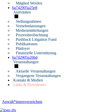
Mitglied Werden
6a742905a25e8
Aktivitäten
Stellungnahmen
Vernehmlassungen
Medienmittteilungen
Prozessbeobachtung
Pushback Litigation Fund
Publikationen
Plädoyer
Finanzielle Unterstützung
6a742905a26bd
Veranstaltungen
Aktuelle Veranstaltungen
Vergangene Veranstaltungen
Kontakt & Medien
Links & Downloads
Anwält*innenverzeichnis