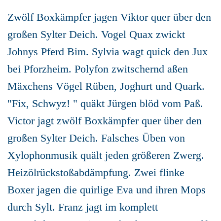
Zwölf Boxkämpfer jagen Viktor quer über den
großen Sylter Deich. Vogel Quax zwickt
Johnys Pferd Bim. Sylvia wagt quick den Jux
bei Pforzheim. Polyfon zwitschernd aßen
Mäxchens Vögel Rüben, Joghurt und Quark.
"Fix, Schwyz! " quäkt Jürgen blöd vom Paß.
Victor jagt zwölf Boxkämpfer quer über den
großen Sylter Deich. Falsches Üben von
Xylophonmusik quält jeden größeren Zwerg.
Heizölrückstoßabdämpfung. Zwei flinke
Boxer jagen die quirlige Eva und ihren Mops
durch Sylt. Franz jagt im komplett