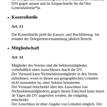
DJS gegen aussen und ist Ansprechstelle für die*den
Generalsekretär*in.
Kontrollstelle
Art. 13
Die Kontrollstelle prüft die Kassen- und Buchführung. Sie
erstattet der Delegiertenversammlung jährlich Bericht.
Mitgliedschaft
Art. 14
Mitglieder des Vereins sind die Sektionsmitglieder,
vorbehältlich eines Ausschlusses durch die DV.
Der Vorstand kann Nichtsektionsmitglieder in den Verein
aufnehmen, wenn es diesen aus geographischen Gründen
nicht zuzumuten ist, einer Sektion beizutreten.
Der Vorstand entscheidet über den Ausschluss von
Nichtsektionsmitgliedern; gegen diesen Entscheid kann innert
30 Tagen die DV angerufen werden, die endgültig
entscheidet.
Der Ausschluss ist ohne Angabe von Gründen möglich. Der