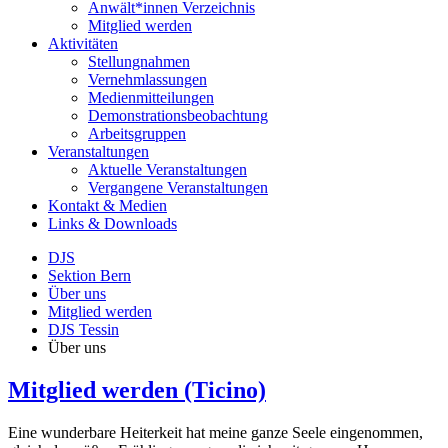
Anwält*innen Verzeichnis
Mitglied werden
Aktivitäten
Stellungnahmen
Vernehmlassungen
Medienmitteilungen
Demonstrationsbeobachtung
Arbeitsgruppen
Veranstaltungen
Aktuelle Veranstaltungen
Vergangene Veranstaltungen
Kontakt & Medien
Links & Downloads
DJS
Sektion Bern
Über uns
Mitglied werden
DJS Tessin
Über uns
Mitglied werden (Ticino)
Eine wunderbare Heiterkeit hat meine ganze Seele eingenommen,