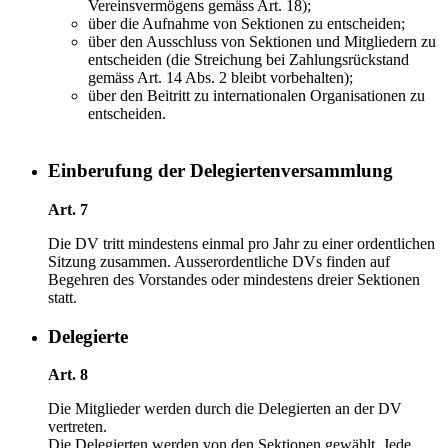
Vereinsvermögens gemäss Art. 18);
über die Aufnahme von Sektionen zu entscheiden;
über den Ausschluss von Sektionen und Mitgliedern zu
entscheiden (die Streichung bei Zahlungsrückstand
gemäss Art. 14 Abs. 2 bleibt vorbehalten);
über den Beitritt zu internationalen Organisationen zu
entscheiden.
Einberufung der Delegiertenversammlung
Art. 7
Die DV tritt mindestens einmal pro Jahr zu einer ordentlichen
Sitzung zusammen. Ausserordentliche DVs finden auf
Begehren des Vorstandes oder mindestens dreier Sektionen
statt.
Delegierte
Art. 8
Die Mitglieder werden durch die Delegierten an der DV
vertreten.
Die Delegierten werden von den Sektionen gewählt. Jede