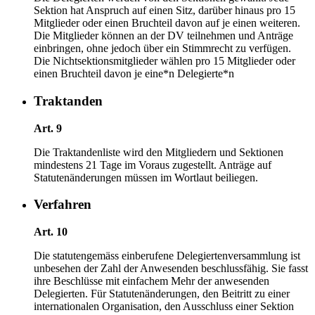
Sektion hat Anspruch auf einen Sitz, darüber hinaus pro 15
Mitglieder oder einen Bruchteil davon auf je einen weiteren.
Die Mitglieder können an der DV teilnehmen und Anträge
einbringen, ohne jedoch über ein Stimmrecht zu verfügen.
Die Nichtsektionsmitglieder wählen pro 15 Mitglieder oder
einen Bruchteil davon je eine*n Delegierte*n
Traktanden
Art. 9
Die Traktandenliste wird den Mitgliedern und Sektionen
mindestens 21 Tage im Voraus zugestellt. Anträge auf
Statutenänderungen müssen im Wortlaut beiliegen.
Verfahren
Art. 10
Die statutengemäss einberufene Delegiertenversammlung ist
unbesehen der Zahl der Anwesenden beschlussfähig. Sie fasst
ihre Beschlüsse mit einfachem Mehr der anwesenden
Delegierten. Für Statutenänderungen, den Beitritt zu einer
internationalen Organisation, den Ausschluss einer Sektion