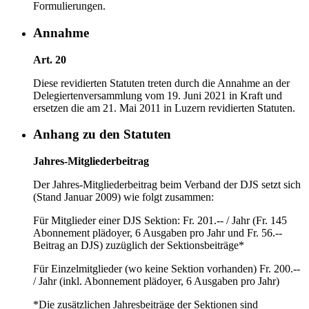
Formulierungen.
Annahme
Art. 20
Diese revidierten Statuten treten durch die Annahme an der
Delegiertenversammlung vom 19. Juni 2021 in Kraft und
ersetzen die am 21. Mai 2011 in Luzern revidierten Statuten.
Anhang zu den Statuten
Jahres-Mitgliederbeitrag
Der Jahres-Mitgliederbeitrag beim Verband der DJS setzt sich
(Stand Januar 2009) wie folgt zusammen:
Für Mitglieder einer DJS Sektion: Fr. 201.-- / Jahr (Fr. 145
Abonnement plädoyer, 6 Ausgaben pro Jahr und Fr. 56.--
Beitrag an DJS) zuzüglich der Sektionsbeiträge*
Für Einzelmitglieder (wo keine Sektion vorhanden) Fr. 200.--
/ Jahr (inkl. Abonnement plädoyer, 6 Ausgaben pro Jahr)
*Die zusätzlichen Jahresbeiträge der Sektionen sind