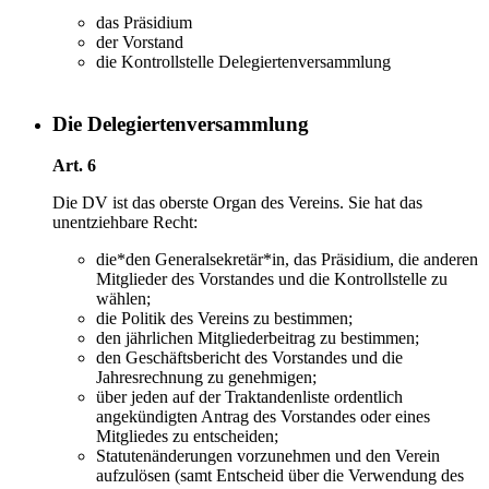
das Präsidium
der Vorstand
die Kontrollstelle Delegiertenversammlung
Die Delegiertenversammlung
Art. 6
Die DV ist das oberste Organ des Vereins. Sie hat das
unentziehbare Recht:
die*den Generalsekretär*in, das Präsidium, die anderen
Mitglieder des Vorstandes und die Kontrollstelle zu
wählen;
die Politik des Vereins zu bestimmen;
den jährlichen Mitgliederbeitrag zu bestimmen;
den Geschäftsbericht des Vorstandes und die
Jahresrechnung zu genehmigen;
über jeden auf der Traktandenliste ordentlich
angekündigten Antrag des Vorstandes oder eines
Mitgliedes zu entscheiden;
Statutenänderungen vorzunehmen und den Verein
aufzulösen (samt Entscheid über die Verwendung des