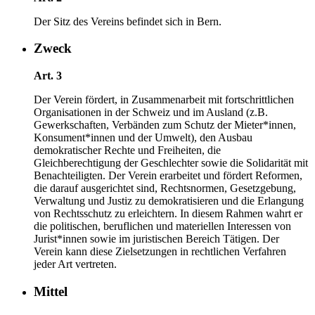
Der Sitz des Vereins befindet sich in Bern.
Zweck
Art. 3
Der Verein fördert, in Zusammenarbeit mit fortschrittlichen
Organisationen in der Schweiz und im Ausland (z.B.
Gewerkschaften, Verbänden zum Schutz der Mieter*innen,
Konsument*innen und der Umwelt), den Ausbau
demokratischer Rechte und Freiheiten, die
Gleichberechtigung der Geschlechter sowie die Solidarität mit
Benachteiligten. Der Verein erarbeitet und fördert Reformen,
die darauf ausgerichtet sind, Rechtsnormen, Gesetzgebung,
Verwaltung und Justiz zu demokratisieren und die Erlangung
von Rechtsschutz zu erleichtern. In diesem Rahmen wahrt er
die politischen, beruflichen und materiellen Interessen von
Jurist*innen sowie im juristischen Bereich Tätigen. Der
Verein kann diese Zielsetzungen in rechtlichen Verfahren
jeder Art vertreten.
Mittel