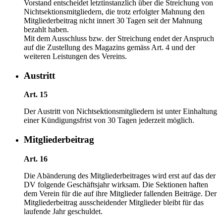
Vorstand entscheidet letztinstanzlich über die Streichung von
Nichtsektionsmitgliedern, die trotz erfolgter Mahnung den
Mitgliederbeitrag nicht innert 30 Tagen seit der Mahnung
bezahlt haben.
Mit dem Ausschluss bzw. der Streichung endet der Anspruch
auf die Zustellung des Magazins gemäss Art. 4 und der
weiteren Leistungen des Vereins.
Austritt
Art. 15
Der Austritt von Nichtsektionsmitgliedern ist unter Einhaltung
einer Kündigungsfrist von 30 Tagen jederzeit möglich.
Mitgliederbeitrag
Art. 16
Die Abänderung des Mitgliederbeitrages wird erst auf das der
DV folgende Geschäftsjahr wirksam. Die Sektionen haften
dem Verein für die auf ihre Mitglieder fallenden Beiträge. Der
Mitgliederbeitrag ausscheidender Mitglieder bleibt für das
laufende Jahr geschuldet.