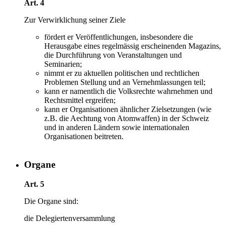
Art. 4
Zur Verwirklichung seiner Ziele
fördert er Veröffentlichungen, insbesondere die
Herausgabe eines regelmässig erscheinenden Magazins,
die Durchführung von Veranstaltungen und
Seminarien;
nimmt er zu aktuellen politischen und rechtlichen
Problemen Stellung und an Vernehmlassungen teil;
kann er namentlich die Volksrechte wahrnehmen und
Rechtsmittel ergreifen;
kann er Organisationen ähnlicher Zielsetzungen (wie
z.B. die Aechtung von Atomwaffen) in der Schweiz
und in anderen Ländern sowie internationalen
Organisationen beitreten.
Organe
Art. 5
Die Organe sind:
die Delegiertenversammlung