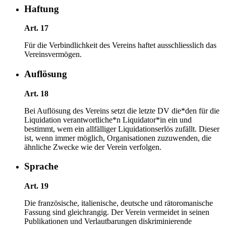
Haftung
Art. 17
Für die Verbindlichkeit des Vereins haftet ausschliesslich das
Vereinsvermögen.
Auflösung
Art. 18
Bei Auflösung des Vereins setzt die letzte DV die*den für die
Liquidation verantwortliche*n Liquidator*in ein und
bestimmt, wem ein allfälliger Liquidationserlös zufällt. Dieser
ist, wenn immer möglich, Organisationen zuzuwenden, die
ähnliche Zwecke wie der Verein verfolgen.
Sprache
Art. 19
Die französische, italienische, deutsche und rätoromanische
Fassung sind gleichrangig. Der Verein vermeidet in seinen
Publikationen und Verlautbarungen diskriminierende