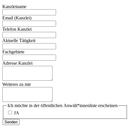
Kanzleiname
Email (Kanzlei)
Telefon Kanzlei
Aktuelle Tätigkeit
Fachgebiete
Adresse Kanzlei
Weiteres zu mir
Ich möchte in der öffentlichen Anwält*innenliste erscheinen
JA
Senden