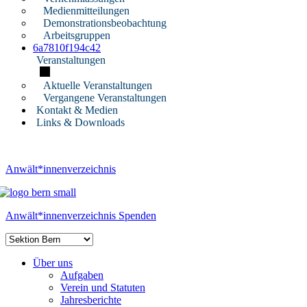
Medienmitteilungen
Demonstrationsbeobachtung
Arbeitsgruppen
6a7810f194c42
Veranstaltungen
Aktuelle Veranstaltungen
Vergangene Veranstaltungen
Kontakt & Medien
Links & Downloads
Anwält*innenverzeichnis
Anwält*innenverzeichnis
Spenden
Über uns
Aufgaben
Verein und Statuten
Jahresberichte