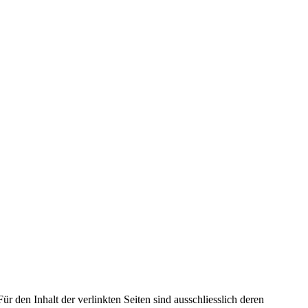
r den Inhalt der verlinkten Seiten sind ausschliesslich deren