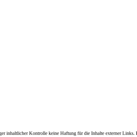
 inhaltlicher Kontrolle keine Haftung für die Inhalte externer Links. Fü