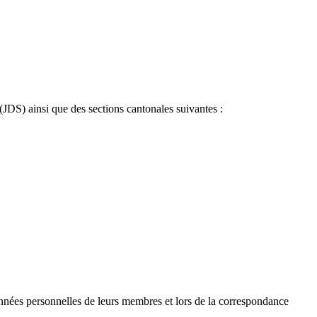
(JDS) ainsi que des sections cantonales suivantes :
données personnelles de leurs membres et lors de la correspondance