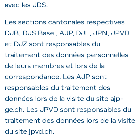
avec les JDS.
Les sections cantonales respectives
DJB, DJS Basel, AJP, DJL, JPN, JPVD
et DJZ sont responsables du
traitement des données personnelles
de leurs membres et lors de la
correspondance. Les AJP sont
responsables du traitement des
données lors de la visite du site ajp-
ge.ch. Les JPVD sont responsables du
traitement des données lors de la visite
du site jpvd.ch.