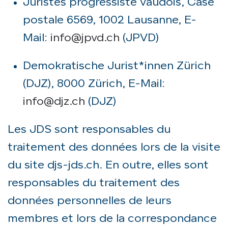
Juristes progressiste vaudois, Case
postale 6569, 1002 Lausanne, E-
Mail:
info@jpvd.ch
(JPVD)
Demokratische Jurist*innen Zürich
(DJZ), 8000 Zürich, E-Mail:
info@djz.ch
(DJZ)
Les JDS sont responsables du
traitement des données lors de la visite
du site djs-jds.ch. En outre, elles sont
responsables du traitement des
données personnelles de leurs
membres et lors de la correspondance