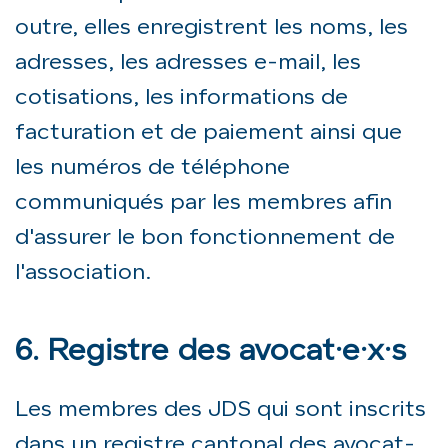
outre, elles enregistrent les noms, les
adresses, les adresses e-mail, les
cotisations, les informations de
facturation et de paiement ainsi que
les numéros de téléphone
communiqués par les membres afin
d'assurer le bon fonctionnement de
l'association.
6. Registre des avocat·e
·
x
·
s
Les membres des JDS qui sont inscrits
dans un registre cantonal des avocat-