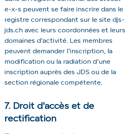
e-x-s peuvent se faire inscrire dans le
registre correspondant sur le site djs-
jds.ch avec leurs coordonnées et leurs
domaines d'activité. Les membres
peuvent demander l'inscription, la
modification ou la radiation d'une
inscription auprès des JDS ou de la
section régionale compétente.
7. Droit d'accès et de
rectification