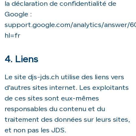
la déclaration de confidentialité de
Google :
support.google.com/analytics/answer/
hl=fr
4. Liens
Le site djs-jds.ch utilise des liens vers
d'autres sites internet. Les exploitants
de ces sites sont eux-mêmes
responsables du contenu et du
traitement des données sur leurs sites,
et non pas les JDS.