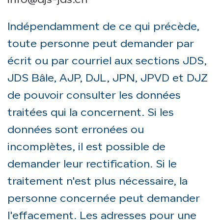
info@djs-jds.ch
Indépendamment de ce qui précède,
toute personne peut demander par
écrit ou par courriel aux sections JDS,
JDS Bâle, AJP, DJL, JPN, JPVD et DJZ
de pouvoir consulter les données
traitées qui la concernent. Si les
données sont erronées ou
incomplètes, il est possible de
demander leur rectification. Si le
traitement n'est plus nécessaire, la
personne concernée peut demander
l'effacement. Les adresses pour une