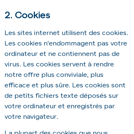
2. Cookies
Les sites internet utilisent des cookies.
Les cookies n'endommagent pas votre
ordinateur et ne contiennent pas de
virus. Les cookies servent à rendre
notre offre plus conviviale, plus
efficace et plus sûre. Les cookies sont
de petits fichiers texte déposés sur
votre ordinateur et enregistrés par
votre navigateur.
La plupart des cookies que nous