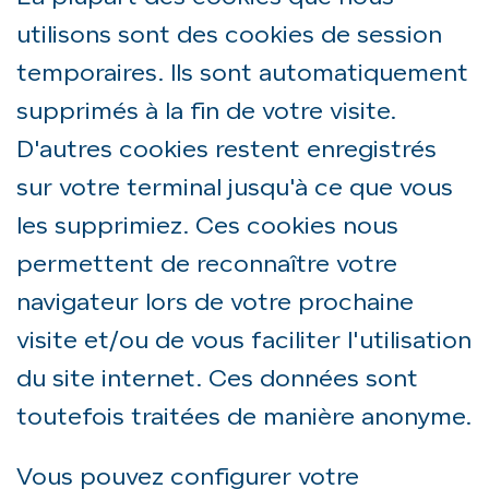
utilisons sont des cookies de session
temporaires. Ils sont automatiquement
supprimés à la fin de votre visite.
D'autres cookies restent enregistrés
sur votre terminal jusqu'à ce que vous
les supprimiez. Ces cookies nous
permettent de reconnaître votre
navigateur lors de votre prochaine
visite et/ou de vous faciliter l'utilisation
du site internet. Ces données sont
toutefois traitées de manière anonyme.
Vous pouvez configurer votre