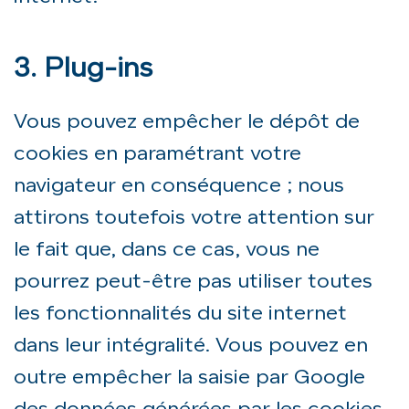
3. Plug-ins
Vous pouvez empêcher le dépôt de
cookies en paramétrant votre
navigateur en conséquence ; nous
attirons toutefois votre attention sur
le fait que, dans ce cas, vous ne
pourrez peut-être pas utiliser toutes
les fonctionnalités du site internet
dans leur intégralité. Vous pouvez en
outre empêcher la saisie par Google