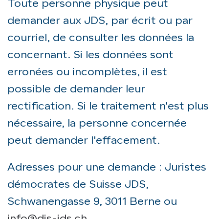
Toute personne physique peut
demander aux JDS, par écrit ou par
courriel, de consulter les données la
concernant. Si les données sont
erronées ou incomplètes, il est
possible de demander leur
rectification. Si le traitement n'est plus
nécessaire, la personne concernée
peut demander l'effacement.
Adresses pour une demande : Juristes
démocrates de Suisse JDS,
Schwanengasse 9, 3011 Berne ou