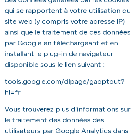
des données générées par les cookies
qui se rapportent à votre utilisation du
site web (y compris votre adresse IP)
ainsi que le traitement de ces données
par Google en téléchargeant et en
installant le plug-in de navigateur
disponible sous le lien suivant :
tools.google.com/dlpage/gaoptout?
hl=fr
Vous trouverez plus d'informations sur
le traitement des données des
utilisateurs par Google Analytics dans