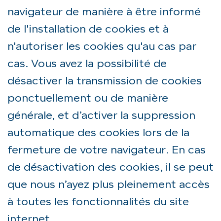
navigateur de manière à être informé
de l'installation de cookies et à
n'autoriser les cookies qu'au cas par
cas. Vous avez la possibilité de
désactiver la transmission de cookies
ponctuellement ou de manière
générale, et d’activer la suppression
automatique des cookies lors de la
fermeture de votre navigateur. En cas
de désactivation des cookies, il se peut
que nous n’ayez plus pleinement accès
à toutes les fonctionnalités du site
internet.