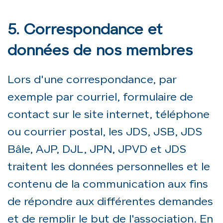
5. Correspondance et
données de nos membres
Lors d'une correspondance, par
exemple par courriel, formulaire de
contact sur le site internet, téléphone
ou courrier postal, les JDS, JSB, JDS
Bâle, AJP, DJL, JPN, JPVD et JDS
traitent les données personnelles et le
contenu de la communication aux fins
de répondre aux différentes demandes
et de remplir le but de l'association. En