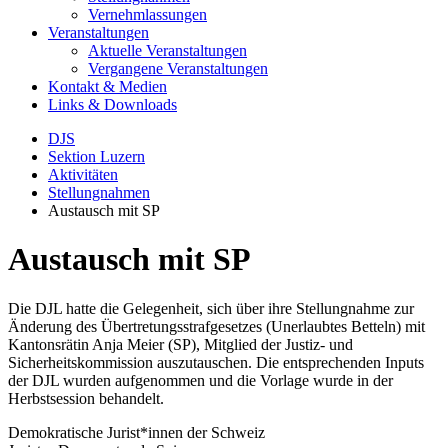
Vernehmlassungen
Veranstaltungen
Aktuelle Veranstaltungen
Vergangene Veranstaltungen
Kontakt & Medien
Links & Downloads
DJS
Sektion Luzern
Aktivitäten
Stellungnahmen
Austausch mit SP
Austausch mit SP
Die DJL hatte die Gelegenheit, sich über ihre Stellungnahme zur
Änderung des Übertretungsstrafgesetzes (Unerlaubtes Betteln) mit
Kantonsrätin Anja Meier (SP), Mitglied der Justiz- und
Sicherheitskommission auszutauschen. Die entsprechenden Inputs
der DJL wurden aufgenommen und die Vorlage wurde in der
Herbstsession behandelt.
Demokratische Jurist*innen der Schweiz