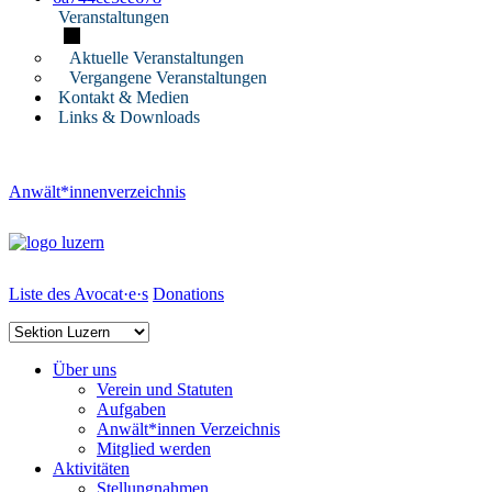
Veranstaltungen
Aktuelle Veranstaltungen
Vergangene Veranstaltungen
Kontakt & Medien
Links & Downloads
Anwält*innenverzeichnis
Liste des Avocat·e·s
Donations
Über uns
Verein und Statuten
Aufgaben
Anwält*innen Verzeichnis
Mitglied werden
Aktivitäten
Stellungnahmen