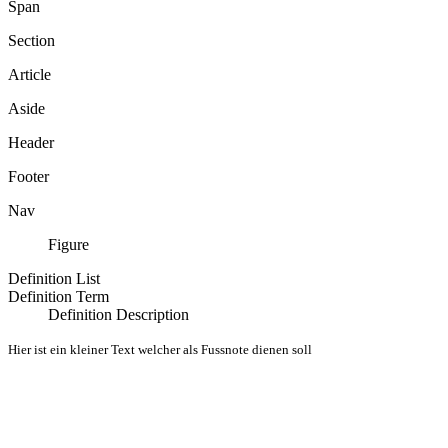
Span
Section
Article
Aside
Header
Footer
Nav
Figure
Definition List
Definition Term
Definition Description
Hier ist ein kleiner Text welcher als Fussnote dienen soll