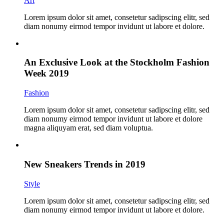
Art
Lorem ipsum dolor sit amet, consetetur sadipscing elitr, sed
diam nonumy eirmod tempor invidunt ut labore et dolore.
An Exclusive Look at the Stockholm Fashion
Week 2019
Fashion
Lorem ipsum dolor sit amet, consetetur sadipscing elitr, sed
diam nonumy eirmod tempor invidunt ut labore et dolore
magna aliquyam erat, sed diam voluptua.
New Sneakers Trends in 2019
Style
Lorem ipsum dolor sit amet, consetetur sadipscing elitr, sed
diam nonumy eirmod tempor invidunt ut labore et dolore.