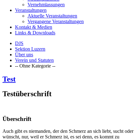
Vernehmlassungen
Veranstaltungen
Aktuelle Veranstaltungen
Vergangene Veranstaltungen
Kontakt & Medien
Links & Downloads
DJS
Sektion Luzern
Über uns
Verein und Statuten
-- Ohne Kategorie --
Test
Testüberschrift
Überschrift
Auch gibt es niemanden, der den Schmerz an sich liebt, sucht oder
wünscht, nur, weil er Schmerz ist, es sei denn, es kommt zu