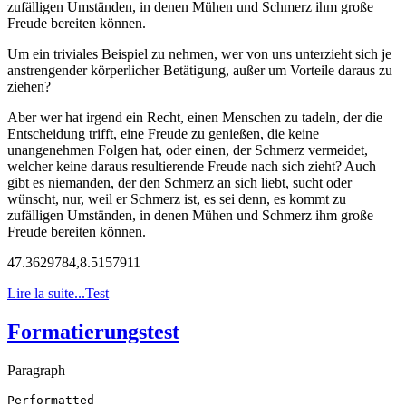
zufälligen Umständen, in denen Mühen und Schmerz ihm große
Freude bereiten können.
Um ein triviales Beispiel zu nehmen, wer von uns unterzieht sich je
anstrengender körperlicher Betätigung, außer um Vorteile daraus zu
ziehen?
Aber wer hat irgend ein Recht, einen Menschen zu tadeln, der die
Entscheidung trifft, eine Freude zu genießen, die keine
unangenehmen Folgen hat, oder einen, der Schmerz vermeidet,
welcher keine daraus resultierende Freude nach sich zieht? Auch
gibt es niemanden, der den Schmerz an sich liebt, sucht oder
wünscht, nur, weil er Schmerz ist, es sei denn, es kommt zu
zufälligen Umständen, in denen Mühen und Schmerz ihm große
Freude bereiten können.
47.3629784,8.5157911
Lire la suite...Test
Formatierungstest
Paragraph
Performatted