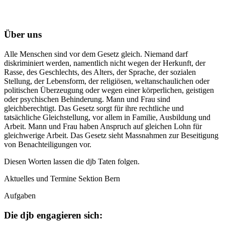
Über uns
Alle Menschen sind vor dem Gesetz gleich. Niemand darf
diskriminiert werden, namentlich nicht wegen der Herkunft, der
Rasse, des Geschlechts, des Alters, der Sprache, der sozialen
Stellung, der Lebensform, der religiösen, weltanschaulichen oder
politischen Überzeugung oder wegen einer körperlichen, geistigen
oder psychischen Behinderung. Mann und Frau sind
gleichberechtigt. Das Gesetz sorgt für ihre rechtliche und
tatsächliche Gleichstellung, vor allem in Familie, Ausbildung und
Arbeit. Mann und Frau haben Anspruch auf gleichen Lohn für
gleichwerige Arbeit. Das Gesetz sieht Massnahmen zur Beseitigung
von Benachteiligungen vor.
Diesen Worten lassen die djb Taten folgen.
Aktuelles und Termine Sektion Bern
Aufgaben
Die djb engagieren sich: