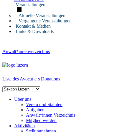
Veranstaltungen
Aktuelle Veranstaltungen
Vergangene Veranstaltungen
Kontakt & Medien
Links & Downloads
Anwält*innenverzeichnis
Liste des Avocat·e·s
Donations
Über uns
Verein und Statuten
Aufgaben
Anwält*innen Verzeichnis
Mitglied werden
Aktivitäten
Stellungnahmen