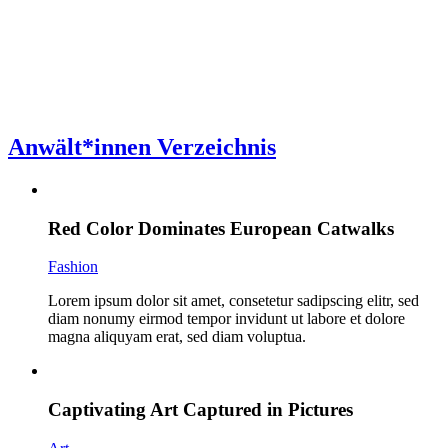
Anwält*innen Verzeichnis
Red Color Dominates European Catwalks
Fashion
Lorem ipsum dolor sit amet, consetetur sadipscing elitr, sed
diam nonumy eirmod tempor invidunt ut labore et dolore
magna aliquyam erat, sed diam voluptua.
Captivating Art Captured in Pictures