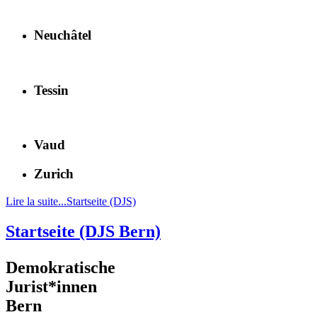
Neuchâtel
Tessin
Vaud
Zurich
Lire la suite...Startseite (DJS)
Startseite (DJS Bern)
Demokratische
Jurist*innen
Bern