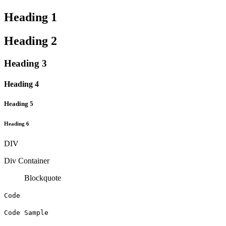
Heading 1
Heading 2
Heading 3
Heading 4
Heading 5
Heading 6
DIV
Div Container
Blockquote
Code
Code Sample