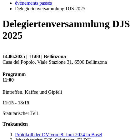
événements passés
Delegiertenversammlung DJS 2025
Delegiertenversammlung DJS
2025
14.06.2025 | 11:00 | Bellinzona
Casa del Popolo, Viale Stazione 31, 6500 Bellinzona
Programm
11:00
Eintreffen, Kaffee und Gipfeli
11:15 - 13:15
Statutarischer Teil
Traktanden
Protokoll der DV vom 8. Juni 2024 in Basel