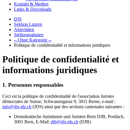
Kontakt & Medien
Links & Downloads
DJS
Sektion Luzern
Aktivitäten
Stellungnahmen
-- Ohne Kategorie --
Politique de confidentialité et informations juridiques
Politique de confidentialité et
informations juridiques
1. Personnes responsables
Ceci est la politique de confidentialité de l'association Juristes
démocrates de Suisse, Schwanengasse 9, 3011 Berne, e-mail :
info@djs-jds.ch
(JDS) ainsi que des sections cantonales suivantes :
Demokratische Juristinnen und Juristen Bern DJB, Postfach,
3001 Bern, E-Mail:
djb@djs-jds.ch
(DJB)