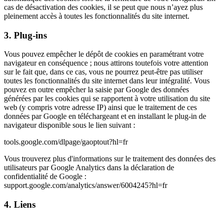
cas de désactivation des cookies, il se peut que nous n’ayez plus
pleinement accès à toutes les fonctionnalités du site internet.
3. Plug-ins
Vous pouvez empêcher le dépôt de cookies en paramétrant votre
navigateur en conséquence ; nous attirons toutefois votre attention
sur le fait que, dans ce cas, vous ne pourrez peut-être pas utiliser
toutes les fonctionnalités du site internet dans leur intégralité. Vous
pouvez en outre empêcher la saisie par Google des données
générées par les cookies qui se rapportent à votre utilisation du site
web (y compris votre adresse IP) ainsi que le traitement de ces
données par Google en téléchargeant et en installant le plug-in de
navigateur disponible sous le lien suivant :
tools.google.com/dlpage/gaoptout?hl=fr
Vous trouverez plus d'informations sur le traitement des données des
utilisateurs par Google Analytics dans la déclaration de
confidentialité de Google :
support.google.com/analytics/answer/6004245?hl=fr
4. Liens