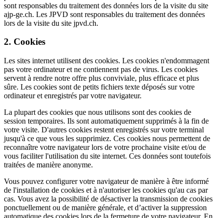
sont responsables du traitement des données lors de la visite du site
ajp-ge.ch. Les JPVD sont responsables du traitement des données
lors de la visite du site jpvd.ch.
2. Cookies
Les sites internet utilisent des cookies. Les cookies n'endommagent
pas votre ordinateur et ne contiennent pas de virus. Les cookies
servent à rendre notre offre plus conviviale, plus efficace et plus
sûre. Les cookies sont de petits fichiers texte déposés sur votre
ordinateur et enregistrés par votre navigateur.
La plupart des cookies que nous utilisons sont des cookies de
session temporaires. Ils sont automatiquement supprimés à la fin de
votre visite. D'autres cookies restent enregistrés sur votre terminal
jusqu'à ce que vous les supprimiez. Ces cookies nous permettent de
reconnaître votre navigateur lors de votre prochaine visite et/ou de
vous faciliter l'utilisation du site internet. Ces données sont toutefois
traitées de manière anonyme.
Vous pouvez configurer votre navigateur de manière à être informé
de l'installation de cookies et à n'autoriser les cookies qu'au cas par
cas. Vous avez la possibilité de désactiver la transmission de cookies
ponctuellement ou de manière générale, et d’activer la suppression
automatique des cookies lors de la fermeture de votre navigateur. En