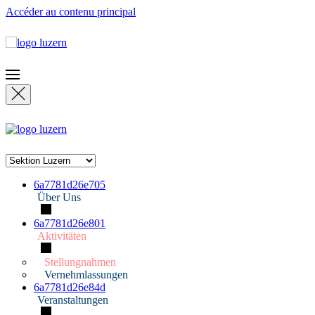
Accéder au contenu principal
6a7781d26e705
Über Uns
6a7781d26e801
Aktivitäten
Stellungnahmen
Vernehmlassungen
6a7781d26e84d
Veranstaltungen