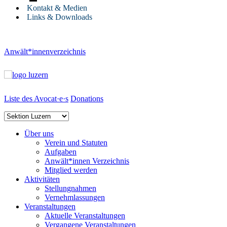
Kontakt & Medien
Links & Downloads
Anwält*innenverzeichnis
Liste des Avocat·e·s
Donations
Über uns
Verein und Statuten
Aufgaben
Anwält*innen Verzeichnis
Mitglied werden
Aktivitäten
Stellungnahmen
Vernehmlassungen
Veranstaltungen
Aktuelle Veranstaltungen
Vergangene Veranstaltungen