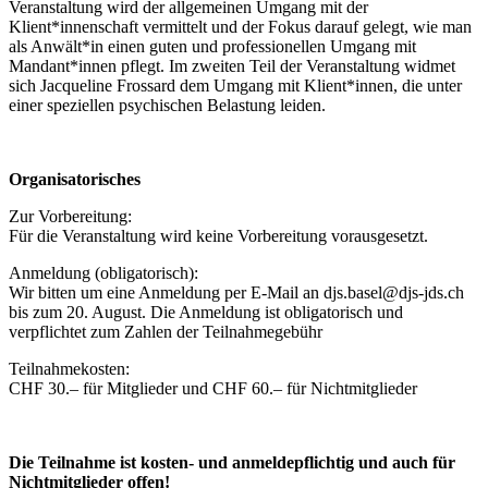
Veranstaltung wird der allgemeinen Umgang mit der
Klient*innenschaft vermittelt und der Fokus darauf gelegt, wie man
als Anwält*in einen guten und professionellen Umgang mit
Mandant*innen pflegt. Im zweiten Teil der Veranstaltung widmet
sich Jacqueline Frossard dem Umgang mit Klient*innen, die unter
einer speziellen psychischen Belastung leiden.
Organisatorisches
Zur Vorbereitung:
Für die Veranstaltung wird keine Vorbereitung vorausgesetzt.
Anmeldung (obligatorisch):
Wir bitten um eine Anmeldung per E-Mail an djs.basel@djs-jds.ch
bis zum 20. August. Die Anmeldung ist obligatorisch und
verpflichtet zum Zahlen der Teilnahmegebühr
Teilnahmekosten:
CHF 30.– für Mitglieder und CHF 60.– für Nichtmitglieder
Die Teilnahme ist kosten- und anmeldepflichtig und auch für
Nichtmitglieder offen!