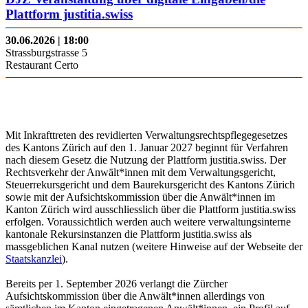
Plattform justitia.swiss
30.06.2026 | 18:00
Strassburgstrasse 5
Restaurant Certo
Mit Inkrafttreten des revidierten Verwaltungsrechtspflegegesetzes
des Kantons Zürich auf den 1. Januar 2027 beginnt für Verfahren
nach diesem Gesetz die Nutzung der Plattform justitia.swiss. Der
Rechtsverkehr der Anwält*innen mit dem Verwaltungsgericht,
Steuerrekursgericht und dem Baurekursgericht des Kantons Zürich
sowie mit der Aufsichtskommission über die Anwält*innen im
Kanton Zürich wird ausschliesslich über die Plattform justitia.swiss
erfolgen. Voraussichtlich werden auch weitere verwaltungsinterne
kantonale Rekursinstanzen die Plattform justitia.swiss als
massgeblichen Kanal nutzen (weitere Hinweise auf der Webseite der
Staatskanzlei
).
Bereits per 1. September 2026 verlangt die Zürcher
Aufsichtskommission über die Anwält*innen allerdings von