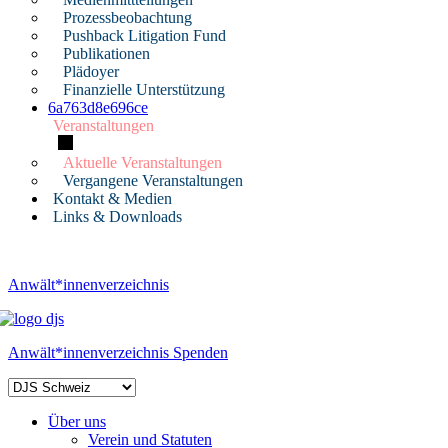
Prozessbeobachtung
Pushback Litigation Fund
Publikationen
Plädoyer
Finanzielle Unterstützung
6a763d8e696ce
Veranstaltungen
Aktuelle Veranstaltungen
Vergangene Veranstaltungen
Kontakt & Medien
Links & Downloads
Anwält*innenverzeichnis
Anwält*innenverzeichnis
Spenden
Über uns
Verein und Statuten