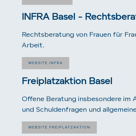
INFRA Basel - Rechtsbera
Rechtsberatung von Frauen für Fra
Arbeit.
WEBSITE INFRA
Freiplatzaktion Basel
Offene Beratung insbesondere im As
und Schuldenfragen und allgemeine
WEBSITE FREIPLATZAKTION