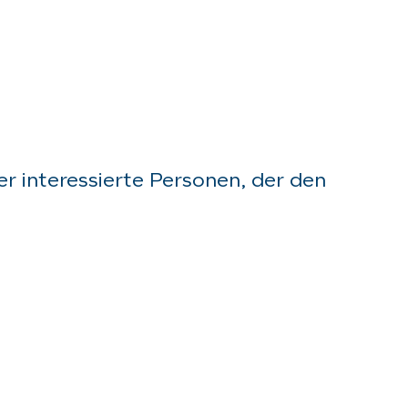
er interessierte Personen, der den