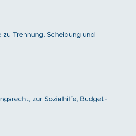
re zu Trennung, Scheidung und
gsrecht, zur Sozialhilfe, Budget-