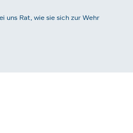
i uns Rat, wie sie sich zur Wehr