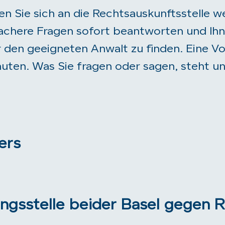
en Sie sich an die Rechtsauskunftsstelle
chere Fragen sofort beantworten und Ihne
r den geeigneten Anwalt zu finden. Eine Vo
nuten. Was Sie fragen oder sagen, steht 
ers
ngsstelle beider Basel gegen 