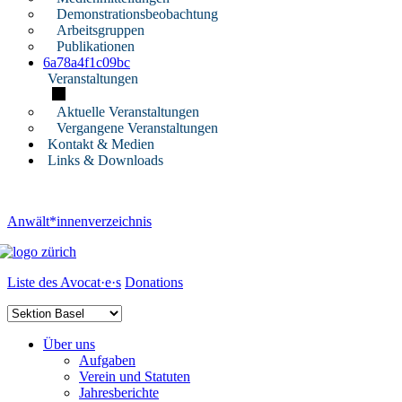
Demonstrationsbeobachtung
Arbeitsgruppen
Publikationen
6a78a4f1c09bc
Veranstaltungen
Aktuelle Veranstaltungen
Vergangene Veranstaltungen
Kontakt & Medien
Links & Downloads
Anwält*innenverzeichnis
Liste des Avocat·e·s
Donations
Über uns
Aufgaben
Verein und Statuten
Jahresberichte