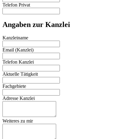
Telefon Privat
Angaben zur Kanzlei
Kanzleiname
Email (Kanzlei)
Telefon Kanzlei
Aktuelle Tätigkeit
Fachgebiete
Adresse Kanzlei
Weiteres zu mir