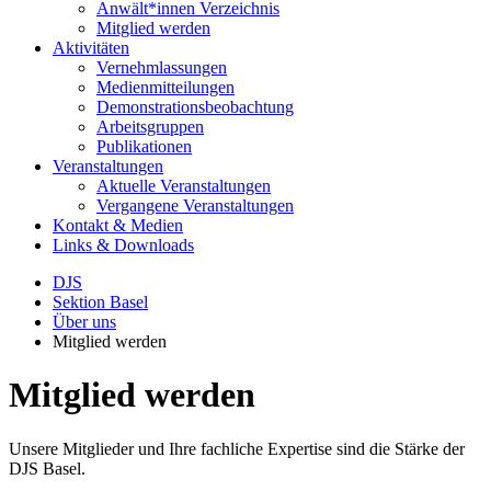
Anwält*innen Verzeichnis
Mitglied werden
Aktivitäten
Vernehmlassungen
Medienmitteilungen
Demonstrationsbeobachtung
Arbeitsgruppen
Publikationen
Veranstaltungen
Aktuelle Veranstaltungen
Vergangene Veranstaltungen
Kontakt & Medien
Links & Downloads
DJS
Sektion Basel
Über uns
Mitglied werden
Mitglied werden
Unsere Mitglieder und Ihre fachliche Expertise sind die Stärke der
DJS Basel.