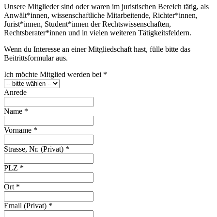
Unsere Mitglieder sind oder waren im juristischen Bereich tätig, als
Anwält*innen, wissenschaftliche Mitarbeitende, Richter*innen,
Jurist*innen, Student*innen der Rechtswissenschaften,
Rechtsberater*innen und in vielen weiteren Tätigkeitsfeldern.
Wenn du Interesse an einer Mitgliedschaft hast, fülle bitte das
Beitrittsformular aus.
Ich möchte Mitglied werden bei
*
Anrede
Name
*
Vorname
*
Strasse, Nr. (Privat)
*
PLZ
*
Ort
*
Email (Privat)
*