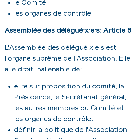
le Comité
les organes de contrôle
Assemblée des délégué·x·e·s: Article 6
L'Assemblée des délégué·x·e·s est
l'organe suprême de l'Association. Elle
a le droit inaliénable de:
élire sur proposition du comité, la
Présidence, le Secrétariat général,
les autres membres du Comité et
les organes de contrôle;
définir la politique de l'Association;