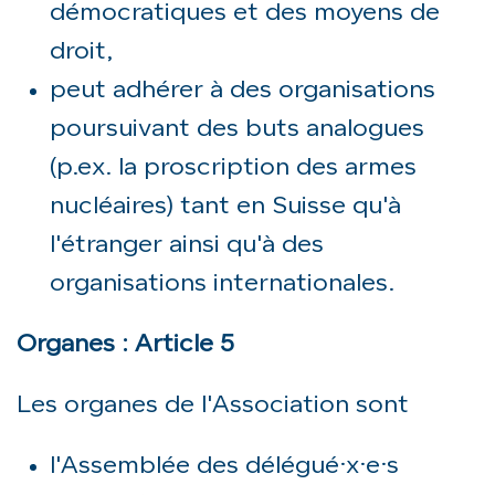
démocratiques et des moyens de
droit,
peut adhérer à des organisations
poursuivant des buts analogues
(p.ex. la proscription des armes
nucléaires) tant en Suisse qu'à
l'étranger ainsi qu'à des
organisations internationales.
Organes : Article 5
Les organes de l'Association sont
l'Assemblée des délégué·x·e·s