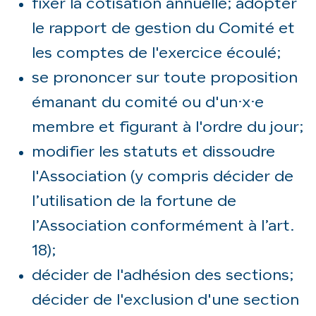
fixer la cotisation annuelle; adopter
le rapport de gestion du Comité et
les comptes de l'exercice écoulé;
se prononcer sur toute proposition
émanant du comité ou d'un·x·e
membre et figurant à l'ordre du jour;
modifier les statuts et dissoudre
l'Association (y compris décider de
l’utilisation de la fortune de
l’Association conformément à l’art.
18);
décider de l'adhésion des sections;
décider de l'exclusion d'une section