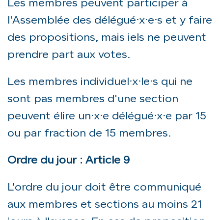
Les membres peuvent participer à
l'Assemblée des délégué·x·e·s et y faire
des propositions, mais iels ne peuvent
prendre part aux votes.
Les membres individuel·x·le·s qui ne
sont pas membres d'une section
peuvent élire un·x·e délégué·x·e par 15
ou par fraction de 15 membres.
Ordre du jour : Article 9
L'ordre du jour doit être communiqué
aux membres et sections au moins 21