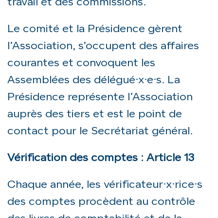
travail et des commissions.
Le comité et la Présidence gèrent
l’Association, s’occupent des affaires
courantes et convoquent les
Assemblées des délégué·x·e·s. La
Présidence représente l’Association
auprès des tiers et est le point de
contact pour le Secrétariat général.
Vérification des comptes : Article 13
Chaque année, les vérificateur·x·rice·s
des comptes procèdent au contrôle