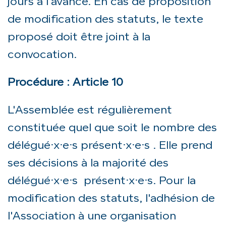
jours à l'avance. En cas de proposition
de modification des statuts, le texte
proposé doit être joint à la
convocation.
Procédure : Article 10
L'Assemblée est régulièrement
constituée quel que soit le nombre des
délégué·x·e·s présent·x·e·s . Elle prend
ses décisions à la majorité des
délégué·x·e·s présent·x·e·s. Pour la
modification des statuts, l'adhésion de
l'Association à une organisation