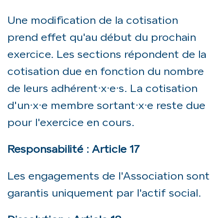
Une modification de la cotisation
prend effet qu'au début du prochain
exercice. Les sections répondent de la
cotisation due en fonction du nombre
de leurs adhérent·x·e·s. La cotisation
d'un·x·e membre sortant·x·e reste due
pour l'exercice en cours.
Responsabilité : Article 17
Les engagements de l'Association sont
garantis uniquement par l'actif social.