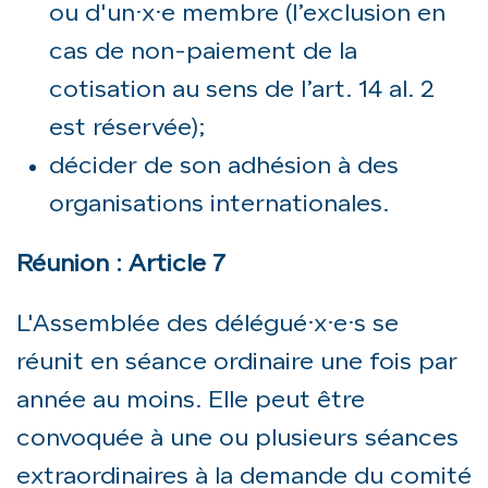
ou d'un·x·e membre (l’exclusion en
cas de non-paiement de la
cotisation au sens de l’art. 14 al. 2
est réservée);
décider de son adhésion à des
organisations internationales.
Réunion : Article 7
L'Assemblée des délégué·x·e·s se
réunit en séance ordinaire une fois par
année au moins. Elle peut être
convoquée à une ou plusieurs séances
extraordinaires à la demande du comité