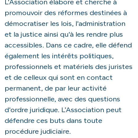
L'Association élabore et cherche à
promouvoir des réformes destinées à
démocratiser les lois, l'administration
et la justice ainsi qu'à les rendre plus
accessibles. Dans ce cadre, elle défend
également les intérêts politiques,
professionnels et matériels des juristes
et de celleux qui sont en contact
permanent, de par leur activité
professionnelle, avec des questions
d'ordre juridique. L’Association peut
défendre ces buts dans toute
procédure judiciaire.