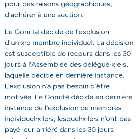
pour des raisons géographiques,
d'adhérer à une section.
Le Comité décide de l'exclusion
d'un·x·e membre individuel. La décision
est susceptible de recours dans les 30
jours à l'Assemblée des délégué·x·e·s,
laquelle décide en dernière instance.
L’exclusion n’a pas besoin d’être
motivée. Le Comité décide en dernière
instance de l’exclusion de membres
individuel·x·le·s, lesquel·x·le·s n’ont pas
payé leur arriéré dans les 30 jours