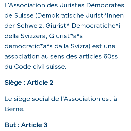
L’Association des Juristes Démocrates
de Suisse (Demokratische Jurist*innen
der Schweiz, Giurist* Democratiche*i
della Svizzera, Giurist*a*s
democratic*a*s da la Svizra) est une
association au sens des articles 60ss
du Code civil suisse.
Siège : Article 2
Le siège social de l'Association est à
Berne.
But : Article 3