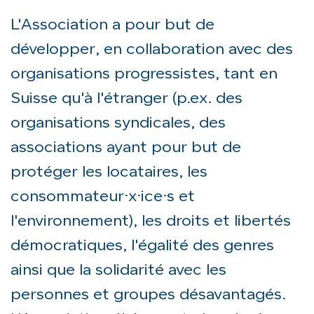
L'Association a pour but de
développer, en collaboration avec des
organisations progressistes, tant en
Suisse qu'à l'étranger (p.ex. des
organisations syndicales, des
associations ayant pour but de
protéger les locataires, les
consommateur·x·ice·s et
l'environnement), les droits et libertés
démocratiques, l'égalité des genres
ainsi que la solidarité avec les
personnes et groupes désavantagés.