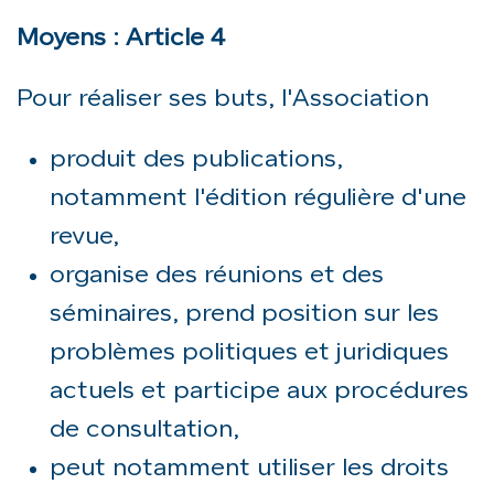
Moyens : Article 4
Pour réaliser ses buts, l'Association
produit des publications,
notamment l'édition régulière d'une
revue,
organise des réunions et des
séminaires, prend position sur les
problèmes politiques et juridiques
actuels et participe aux procédures
de consultation,
peut notamment utiliser les droits