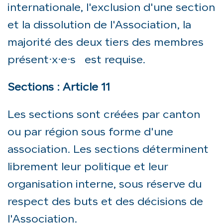
internationale, l'exclusion d'une section
et la dissolution de l'Association, la
majorité des deux tiers des membres
présent·x·e·s est requise.
Sections : Article 11
Les sections sont créées par canton
ou par région sous forme d'une
association. Les sections déterminent
librement leur politique et leur
organisation interne, sous réserve du
respect des buts et des décisions de
l'Association.