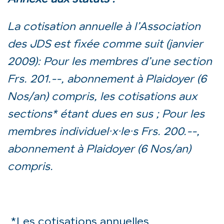
La cotisation annuelle à l’Association
des JDS est fixée comme suit (janvier
2009): Pour les membres d’une section
Frs. 201.--, abonnement à Plaidoyer (6
Nos/an) compris, les cotisations aux
sections* étant dues en sus ; Pour les
membres individuel·x·le·s Frs. 200.--,
abonnement à Plaidoyer (6 Nos/an)
compris.
*Les cotisations annuelles