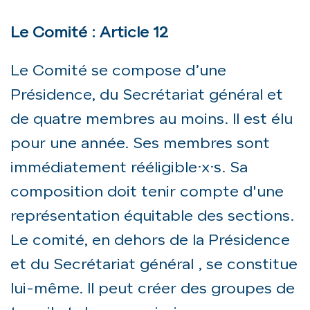
Le Comité : Article 12
Le Comité se compose d’une
Présidence, du Secrétariat général et
de quatre membres au moins. Il est élu
pour une année. Ses membres sont
immédiatement rééligible·x·s. Sa
composition doit tenir compte d'une
représentation équitable des sections.
Le comité, en dehors de la Présidence
et du Secrétariat général , se constitue
lui-même. Il peut créer des groupes de