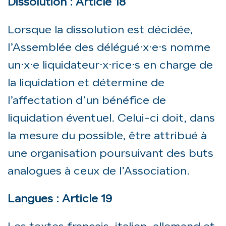
Dissolution : Article 18
Lorsque la dissolution est décidée,
l’Assemblée des délégué·x·e·s nomme
un·x·e liquidateur·x·rice·s en charge de
la liquidation et détermine de
l’affectation d’un bénéfice de
liquidation éventuel. Celui-ci doit, dans
la mesure du possible, être attribué à
une organisation poursuivant des buts
analogues à ceux de l’Association.
Langues : Article 19