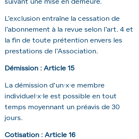
suivant une mise en demeure.
L’exclusion entraîne la cessation de
l’abonnement à la revue selon l’art. 4 et
la fin de toute prétention envers les
prestations de l’Association.
Démission : Article 15
La démission d'un·x·e membre
individuel·x·le est possible en tout
temps moyennant un préavis de 30
jours.
Cotisation : Article 16