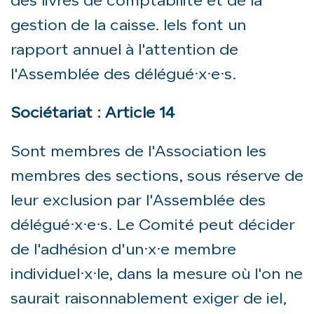
des livres de comptabilité et de la
gestion de la caisse. Iels font un
rapport annuel à l'attention de
l'Assemblée des délégué·x·e·s.
Sociétariat : Article 14
Sont membres de l'Association les
membres des sections, sous réserve de
leur exclusion par l'Assemblée des
délégué·x·e·s. Le Comité peut décider
de l'adhésion d'un·x·e membre
individuel·x·le, dans la mesure où l'on ne
saurait raisonnablement exiger de iel,