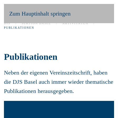
Zum Hauptinhalt springen
DJS
SEKTION BASEL
AKTIVITÄTEN
PUBLIKATIONEN
Publikationen
Neben der eigenen Vereinszeitschrift, haben
die DJS Basel auch immer wieder thematische
Publikationen herausgegeben.
Publikationen