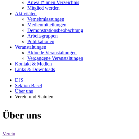
Anwält*innen Verzeichnis
Mitglied werden
Aktivitäten
Vernehmlassungen
Medienmitteilungen
Demonstrationsbeobachtung
Arbeitsgruppen
Publikationen
Veranstaltungen
Aktuelle Veranstaltungen
Vergangene Veranstaltungen
Kontakt & Medien
Links & Downloads
DJS
Sektion Basel
Über uns
Verein und Statuten
Über uns
Verein