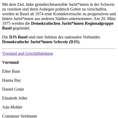
Mit dem Ziel, linke grundrechtssensible Jurist*innen in der Schweiz
zu vereinen und ihren Anliegen politisch Gehör zu verschaffen,
werden in Basel ab 1974 erste Kontaktversuche zu progressiven und
linken Jurist*innen aus anderen Städten unternommen. Am 20. März
1975 werden die
Demokratischen Jurist*innen Regionalgruppe
Basel
gegründet.
Die
DJS Basel
sind eine Sektion des nationalen Verbandes
Demokratische Jurist*innen Schweiz (DJS)
.
Vorstand und Geschäftsleitung
Vorstand
Eline Baur
Hanna Bay
Daniel Gmür
Elisabeth Joller
Ada Mohler
Constanze Seelmann