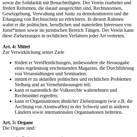
sowie die Solidarität mit Benachteiligten. Der Verein erarbeitet und
fördert Reformen, die darauf ausgerichtet sind, Rechtsnormen,
Gesetzgebung, Verwaltung und Justiz zu demokratisieren und die
Erlangung von Rechtsschutz zu erleichtern. In diesem Rahmen
wahrt er die politischen, beruflichen und materiellen Interessen von
Jurist*innen sowie im juristischen Bereich Tätigen. Der Verein kann
diese Zielsetzungen in rechtlichen Verfahren jeder Art vertreten.
Art. 4
: Mittel
Zur Verwirklichung seiner Ziele
fördert er Veröffentlichungen, insbesondere die Herausgabe
eines regelmässig erscheinenden Magazins, die Durchführung
von Veranstaltungen und Seminarien;
nimmt er zu aktuellen politischen und rechtlichen Problemen
Stellung und an Vernehmlassungen teil;
kann er namentlich die Volksrechte wahrnehmen und
Rechtsmittel ergreifen;
kann er Organisationen ähnlicher Zielsetzungen (wie z.B. die
Aechtung von Atomwaffen) in der Schweiz und in anderen
Ländern sowie internationalen Organisationen beitreten.
Art. 5: Organe
Die Organe sind: