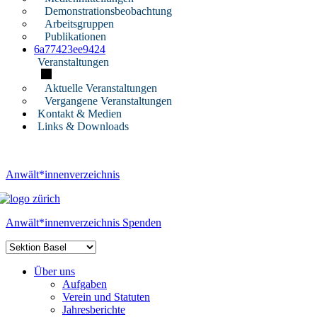
Demonstrationsbeobachtung
Arbeitsgruppen
Publikationen
6a77423ee9424
Veranstaltungen
Aktuelle Veranstaltungen
Vergangene Veranstaltungen
Kontakt & Medien
Links & Downloads
Anwält*innenverzeichnis
Anwält*innenverzeichnis
Spenden
Über uns
Aufgaben
Verein und Statuten
Jahresberichte