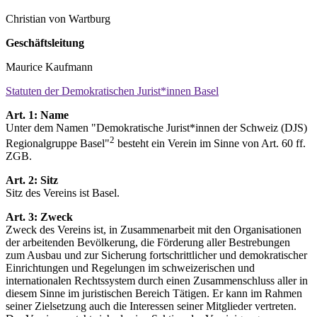
Christian von Wartburg
Geschäftsleitung
Maurice Kaufmann
Statuten der Demokratischen Jurist*innen Basel
Art. 1: Name
Unter dem Namen "Demokratische Jurist*innen der Schweiz (DJS)
2
Regionalgruppe Basel"
besteht ein Verein im Sinne von Art. 60 ff.
ZGB.
Art. 2: Sitz
Sitz des Vereins ist Basel.
Art. 3: Zweck
Zweck des Vereins ist, in Zusammenarbeit mit den Organisationen
der arbeitenden Bevölkerung, die Förderung aller Bestrebungen
zum Ausbau und zur Sicherung fortschrittlicher und demokratischer
Einrichtungen und Regelungen im schweizerischen und
internationalen Rechtssystem durch einen Zusammenschluss aller in
diesem Sinne im juristischen Bereich Tätigen. Er kann im Rahmen
seiner Zielsetzung auch die Interessen seiner Mitglieder vertreten.