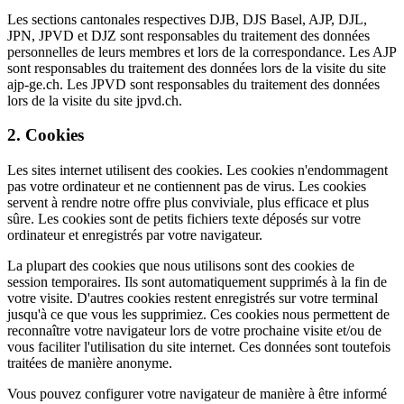
Les sections cantonales respectives DJB, DJS Basel, AJP, DJL,
JPN, JPVD et DJZ sont responsables du traitement des données
personnelles de leurs membres et lors de la correspondance. Les AJP
sont responsables du traitement des données lors de la visite du site
ajp-ge.ch. Les JPVD sont responsables du traitement des données
lors de la visite du site jpvd.ch.
2. Cookies
Les sites internet utilisent des cookies. Les cookies n'endommagent
pas votre ordinateur et ne contiennent pas de virus. Les cookies
servent à rendre notre offre plus conviviale, plus efficace et plus
sûre. Les cookies sont de petits fichiers texte déposés sur votre
ordinateur et enregistrés par votre navigateur.
La plupart des cookies que nous utilisons sont des cookies de
session temporaires. Ils sont automatiquement supprimés à la fin de
votre visite. D'autres cookies restent enregistrés sur votre terminal
jusqu'à ce que vous les supprimiez. Ces cookies nous permettent de
reconnaître votre navigateur lors de votre prochaine visite et/ou de
vous faciliter l'utilisation du site internet. Ces données sont toutefois
traitées de manière anonyme.
Vous pouvez configurer votre navigateur de manière à être informé