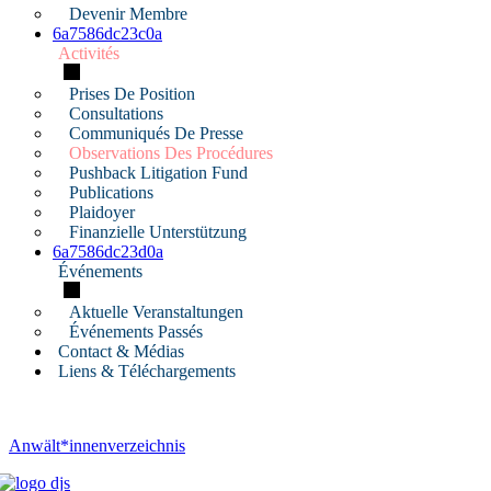
Devenir Membre
6a7586dc23c0a
Activités
Prises De Position
Consultations
Communiqués De Presse
Observations Des Procédures
Pushback Litigation Fund
Publications
Plaidoyer
Finanzielle Unterstützung
6a7586dc23d0a
Événements
Aktuelle Veranstaltungen
Événements Passés
Contact & Médias
Liens & Téléchargements
Anwält*innenverzeichnis