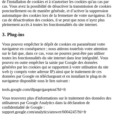
de l'installation de cookies et à n'autoriser les cookies qu'au cas par
cas. Vous avez la possibilité de désactiver la transmission de cookies
ponctuellement ou de manière générale, et d’activer la suppression
automatique des cookies lors de la fermeture de votre navigateur. En
cas de désactivation des cookies, il se peut que nous n’ayez plus
pleinement accès à toutes les fonctionnalités du site internet.
3. Plug-ins
Vous pouvez empêcher le dépôt de cookies en paramétrant votre
navigateur en conséquence ; nous attirons toutefois votre attention
sur le fait que, dans ce cas, vous ne pourrez peut-être pas utiliser
toutes les fonctionnalités du site internet dans leur intégralité. Vous
pouvez en outre empêcher la saisie par Google des données
générées par les cookies qui se rapportent à votre utilisation du site
web (y compris votre adresse IP) ainsi que le traitement de ces
données par Google en téléchargeant et en installant le plug-in de
navigateur disponible sous le lien suivant :
tools.google.com/dlpage/gaoptout?hl=fr
Vous trouverez plus d'informations sur le traitement des données des
utilisateurs par Google Analytics dans la déclaration de
confidentialité de Google :
support.google.com/analytics/answer/6004245?hl=fr