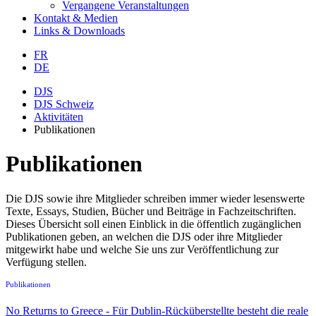
Vergangene Veranstaltungen
Kontakt & Medien
Links & Downloads
FR
DE
DJS
DJS Schweiz
Aktivitäten
Publikationen
Publikationen
Die DJS sowie ihre Mitglieder schreiben immer wieder lesenswerte
Texte, Essays, Studien, Bücher und Beiträge in Fachzeitschriften.
Dieses Übersicht soll einen Einblick in die öffentlich zugänglichen
Publikationen geben, an welchen die DJS oder ihre Mitglieder
mitgewirkt habe und welche Sie uns zur Veröffentlichung zur
Verfügung stellen.
Publikationen
No Returns to Greece - Für Dublin-Rücküberstellte besteht die reale