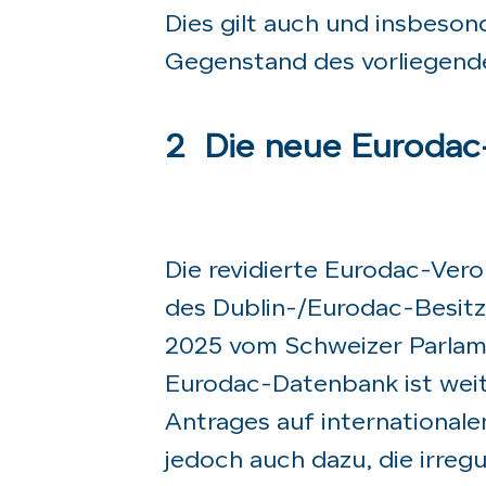
Dies gilt auch und insbeson
Gegenstand des vorliegende
2 Die neue Eurodac
Die revidierte Eurodac-Vero
des Dublin-/Eurodac-Besit
2025 vom Schweizer Parlam
Eurodac-Datenbank ist weit
Antrages auf internationale
jedoch auch dazu, die irreg