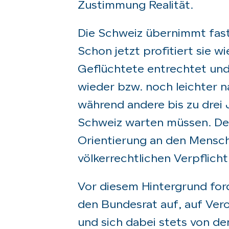
Zustimmung Realität.
Die Schweiz übernimmt fast 
Schon jetzt profitiert sie 
Geflüchtete entrechtet und
wieder bzw. noch leichter n
während andere bis zu drei 
Schweiz warten müssen. Der
Orientierung an den Mensch
völkerrechtlichen Verpflich
Vor diesem Hintergrund for
den Bundesrat auf, auf Ve
und sich dabei stets von de